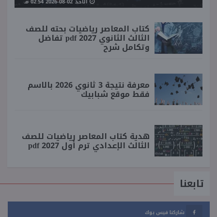
الأحد 02-08-2026 02:54 مـ
كتاب المعاصر رياضيات بحته للصف
الثالث الثانوي 2027 pdf تفاضل
وتكامل شرح
معرفة نتيجة 3 ثانوي 2026 بالاسم
فقط موقع شبابيك
هدية كتاب المعاصر رياضيات للصف
الثالث الإعدادي ترم أول 2027 pdf
تابعنا
شاركنا فيس بوك