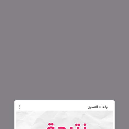
توقعات التنسيق