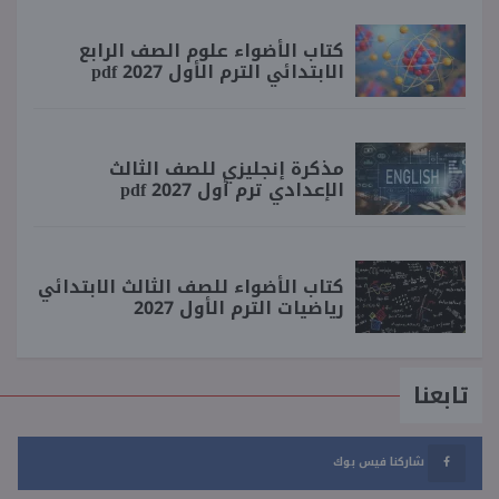
كتاب الأضواء علوم الصف الرابع
الابتدائي الترم الأول 2027 pdf
مذكرة إنجليزي للصف الثالث
الإعدادي ترم أول 2027 pdf
كتاب الأضواء للصف الثالث الابتدائي
رياضيات الترم الأول 2027
تابعنا
شاركنا فيس بوك