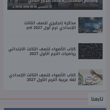
والاسم الإسكندرية 2026 الدور الثاني
الخميس 06-08-2026 04:06 مـ
مذكرة إنجليزي للصف الثالث
الإعدادي ترم أول 2027 pdf
كتاب الأضواء للصف الثالث الابتدائي
رياضيات الترم الأول 2027
كتاب الأضواء للصف الثالث الإعدادي
لغة عربية الترم الأول 2027
تابعنا