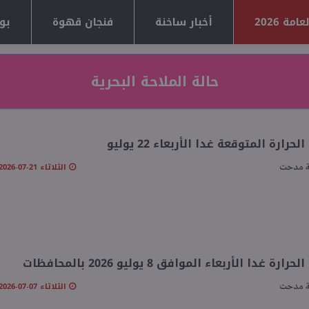
مة 2026
أخبار ساخنة
فنجان قهوة
بوا
حالة الملاحة البحرية
حرارة المتوقعة غدا الأربعاء 22 يوليو
الثلاثاء 21-07-2026 10:05 مـ
 مدحت
ارة غدا الأربعاء الموافق 8 يوليو 2026 بالمحافظات
الثلاثاء 07-07-2026 07:48 مـ
 مدحت