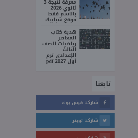
معرفة نتيجة 3
ثانوي 2026
بالاسم فقط
موقع شبابيك
هدية كتاب
المعاصر
رياضيات للصف
الثالث
الإعدادي ترم
أول 2027 pdf
تابعنا
شاركنا فيس بوك
شاركنا تويتر