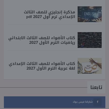
مذكرة إنجليزي للصف الثالث
الإعدادي ترم أول 2027 pdf
كتاب الأضواء للصف الثالث الابتدائي
رياضيات الترم الأول 2027
كتاب الأضواء للصف الثالث الإعدادي
لغة عربية الترم الأول 2027
تابعنا
شاركنا فيس بوك