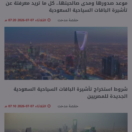
موعد صدورها ومدى صالحيتها.. كل ما تريد معرفتة عن
تأشيرة الباقات السياحية السعودية
منوعات
الثلاثاء 07-07-2026 07:20 مـ
حفصة مدحت
شروط استخراج تأشيرة الباقات السياحية السعودية
الجديدة للمصريين
الثلاثاء 07-07-2026 07:10 مـ
حفصة مدحت