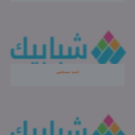
أحمد مصطفى