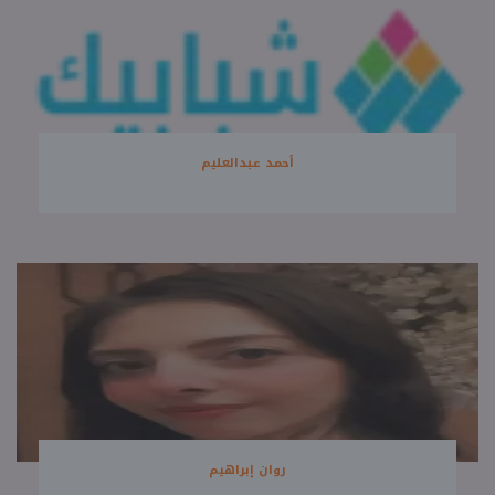
أحمد عبدالعليم
روان إبراهيم