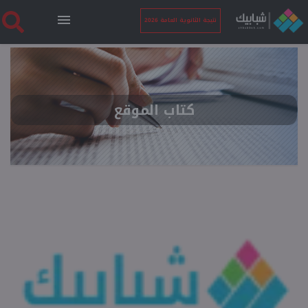
نتيجة الثانوية العامة 2026
الرئيسية
كتاب الموقع
نتيجة الثانوية العامة 2026
أخبار ساخنة
فنجان قهوة
بوابة الطلبة
ملفات