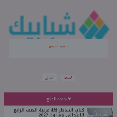
محمود خميس
التالى
السابق
♥ جديد الموقع
كتاب الشاطر لغة عربية الصف الرابع
الابتدائي ترم أول 2027