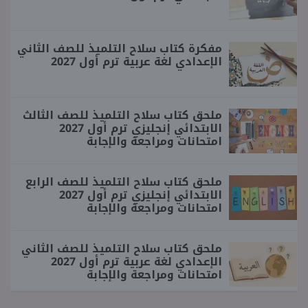
مفكرة كتاب سلاح التلميذ للصف الثاني
الإعدادي لغة عربية ترم أول 2027
ملحق كتاب سلاح التلميذ للصف الثالث
الابتدائي إنجليزي ترم أول 2027
امتحانات ومراجعة والإجابة
ملحق كتاب سلاح التلميذ للصف الرابع
الابتدائي إنجليزي ترم أول 2027
امتحانات ومراجعة والإجابة
ملحق كتاب سلاح التلميذ للصف الثاني
الإعدادي لغة عربية ترم أول 2027
امتحانات ومراجعة والإجابة