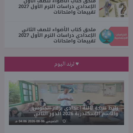
ملحق كتاب الأضواء للصف الأول
الإعدادي دراسات الترم الأول 2027
تقييمات وامتحانات
ملحق كتاب الأضواء للصف الثاني
الإعدادي دراسات الترم الأول 2027
تقييمات وامتحانات
♥ ترند اليوم
رابط نتيجة ثالثة إعدادي برقم الجلوس
والاسم الإسكندرية 2026 الدور الثاني
الخميس 06-08-2026 04:06 مـ