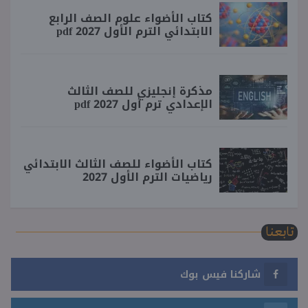
كتاب الأضواء علوم الصف الرابع
الابتدائي الترم الأول 2027 pdf
مذكرة إنجليزي للصف الثالث
الإعدادي ترم أول 2027 pdf
كتاب الأضواء للصف الثالث الابتدائي
رياضيات الترم الأول 2027
تابعنا
شاركنا فيس بوك