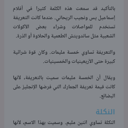
بالتأكيد قد سمعت هذه الكلمة كثيرا في أفلام
إسماعيل يس ونجيب الريحاني. عندما كانت التعريفة
تستخدم للمواصلات وشراء بعض الأكولات
الشعبية مثل ساندويتش الطعمية والحلاوة أو الذرة.
والتعريفة تساوي خمسة مليمات. وكان قوة شرائية
كبيرة حتى الأربعينيات والخمسينيات.
ويقال أن الخمسة مليمات سميت بالتعريفة، لأنها
كانت قيمة تعريفة الجمارك التي فرضها الإنجليز على
البضائع.
النكلة
النكلة تساوي اتنين مليم. وسميت بهذا الاسم، لأنها