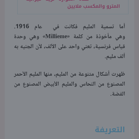
المترو والمكسب ملايين
أما تسمية المليم فكانت في عام 1916.
وهي مأخوذة من كلمة «Millieme» وهي وحدة
قياس فرنسية، تعني واحد على الألف، لأن الجنيه به
ألف مليم.
ظهرت أشكال متنوعة من المليم، منها المليم الأحمر
المصنوع من النحاس والمليم الأبيض المصنوع من
الفضة.
التعريفة