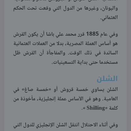
واليونان، وغيرها من الدول التي وقعت تحت الحكم
العثماني.
وفي عام 1885 قرر محمد علي باشا أن يكون القرش
هو أساس العملة المصرية، بدلا من العملات العثمانية
السائدة في ذلك الوقت. والمفاجأة أن القرش ظل
مستخدما حتى بداية التسعينيات.
الشلن
الشلن يساوي خمسة قروش أو «خمسة صاغ» في
العامية. وهو في الأساس عملة إنجليزية، مأخوذة من
كلمة «Shilling ».
وفي أثناء الاحتلال انتقل الشلن الإنجليزي للدول التي