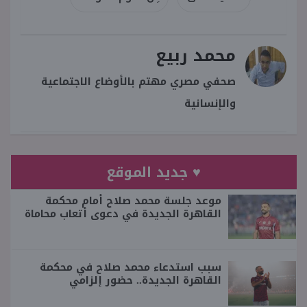
محمد ربيع
صحفي مصري مهتم بالأوضاع الاجتماعية
والإنسانية
♥ جديد الموقع
موعد جلسة محمد صلاح أمام محكمة
القاهرة الجديدة في دعوى أتعاب محاماة
سبب استدعاء محمد صلاح في محكمة
القاهرة الجديدة.. حضور إلزامي