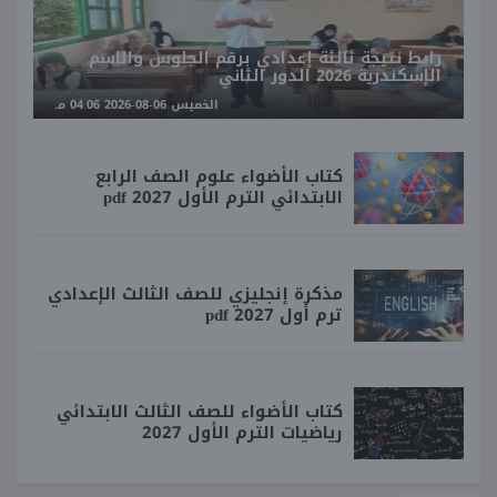
رابط نتيجة ثالثة إعدادي برقم الجلوس والاسم
الإسكندرية 2026 الدور الثاني
الخميس 06-08-2026 04:06 مـ
كتاب الأضواء علوم الصف الرابع
الابتدائي الترم الأول 2027 pdf
مذكرة إنجليزي للصف الثالث الإعدادي
ترم أول 2027 pdf
كتاب الأضواء للصف الثالث الابتدائي
رياضيات الترم الأول 2027