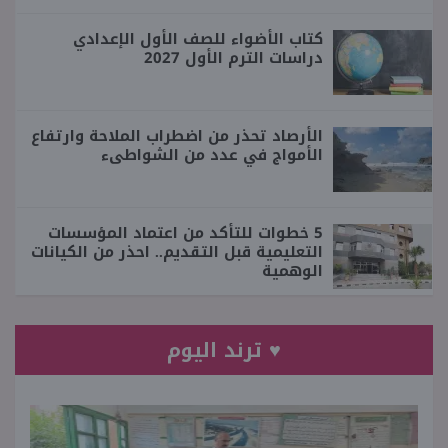
كتاب الأضواء للصف الأول الإعدادي
دراسات الترم الأول 2027
الأرصاد تحذر من اضطراب الملاحة وارتفاع
الأمواج في عدد من الشواطىء
5 خطوات للتأكد من اعتماد المؤسسات
التعليمية قبل التقديم.. احذر من الكيانات
الوهمية
♥ ترند اليوم