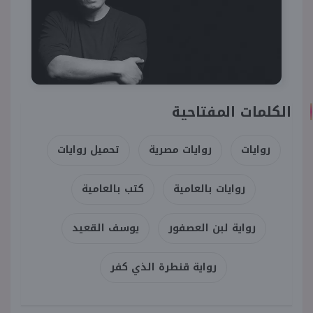
الكلمات المفتاحية
روايات
روايات مصرية
تحميل روايات
روايات بالعامية
كتب بالعامية
رواية لبن العصفور
يوسف القعيد
رواية قنطرة الذي كفر