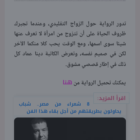
تدور الرواية حول الزواج التقليدي، وعندما تجبرك
ظروف الحياة على أن تتزوج من امرأة لا تعرف عنها
شيئا سوى اسمها، ومع الوقت يحب كلا منكما الآخر
لكن في صميم نفسه، وتعرض الكاتبة دينا عماد كل
ذلك في إطار قصصي مشوق.
هنا
يمكنك تحميل الرواية من
اقرأ المزيد:
8 شعراء من مصر.. شباب
يحاولون بطريقتهم من أجل بقاء هذا الفن