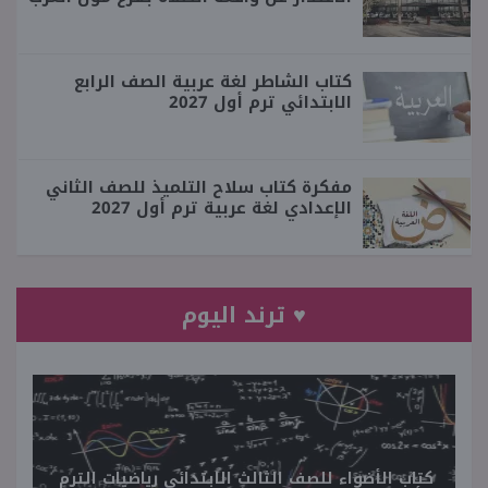
كتاب الشاطر لغة عربية الصف الرابع
الابتدائي ترم أول 2027
مفكرة كتاب سلاح التلميذ للصف الثاني
الإعدادي لغة عربية ترم أول 2027
♥ ترند اليوم
كتاب الأضواء للصف الثالث الابتدائي رياضيات الترم