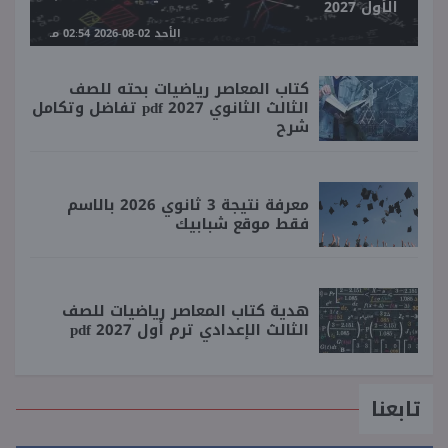
الأول 2027
الأحد 02-08-2026 02:54 مـ
كتاب المعاصر رياضيات بحته للصف
الثالث الثانوي 2027 pdf تفاضل وتكامل
شرح
معرفة نتيجة 3 ثانوي 2026 بالاسم
فقط موقع شبابيك
هدية كتاب المعاصر رياضيات للصف
الثالث الإعدادي ترم أول 2027 pdf
تابعنا