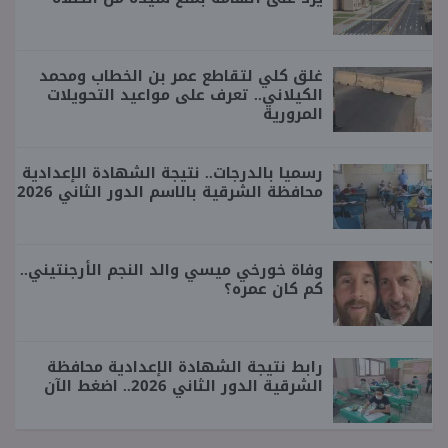
غلق كلي لتقاطع عمر بن الخطاب ومحمد
الكيلاني.. تعرف على مواعيد التحويلات
المرورية
رسميا بالدرجات.. نتيجة الشهادة الإعدادية
محافظة الشرقية بالاسم الدور الثاني 2026
وفاة خورخي ميسي والد النجم الأرجنتيني..
كم كان عمره؟
رابط نتيجة الشهادة الإعدادية محافظة
الشرقية الدور الثاني 2026.. اضغط الآن