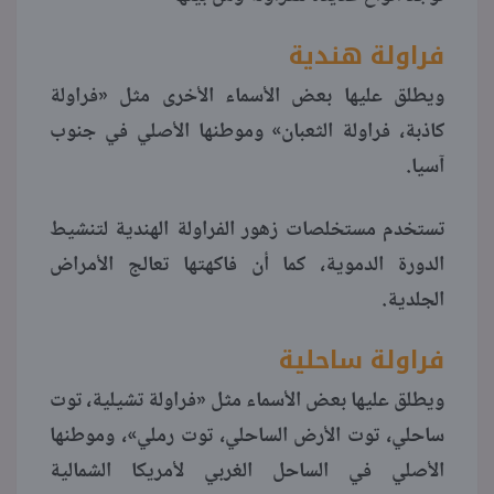
فراولة هندية
ويطلق عليها بعض الأسماء الأخرى مثل «فراولة
كاذبة، فراولة الثعبان» وموطنها الأصلي في جنوب
آسيا.
تستخدم مستخلصات زهور الفراولة الهندية لتنشيط
الدورة الدموية، كما أن فاكهتها تعالج الأمراض
الجلدية.
فراولة ساحلية
ويطلق عليها بعض الأسماء مثل «فراولة تشيلية، توت
ساحلي، توت الأرض الساحلي، توت رملي»، وموطنها
الأصلي في الساحل الغربي لأمريكا الشمالية