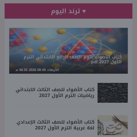
♥ ترند اليوم
كتاب الأضواء علوم الصف الرابع الابتدائي الترم
الأول 2027 pdf
الأربعاء 05-08-2026 06:55 مـ
كتاب الأضواء للصف الثالث الابتدائي
رياضيات الترم الأول 2027
كتاب الأضواء للصف الثالث الإعدادي
لغة عربية الترم الأول 2027