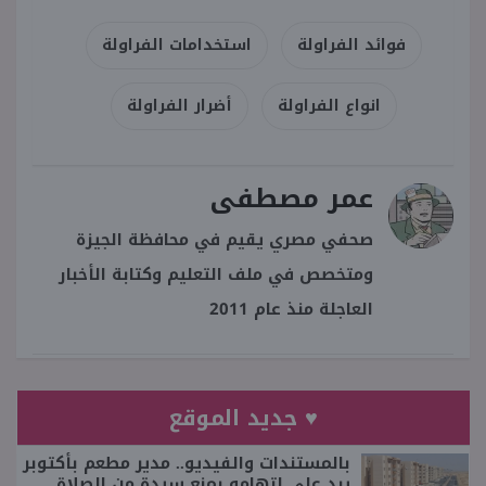
فوائد الفراولة
استخدامات الفراولة
انواع الفراولة
أضرار الفراولة
عمر مصطفى
صحفي مصري يقيم في محافظة الجيزة
ومتخصص في ملف التعليم وكتابة الأخبار
العاجلة منذ عام 2011
♥ جديد الموقع
بالمستندات والفيديو.. مدير مطعم بأكتوبر
يرد على اتهامه بمنع سيدة من الصلاة