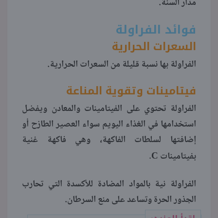
مدار السنة.
منوعات
فوائد الفراولة
السعرات الحرارية
الفراولة بها نسبة قليلة من السعرات الحرارية.
فيتامينات وتقوية المناعة
الفراولة تحتوي على الفيتامينات والمعادن ويفضل
استخدامها في الغذاء اليويم سواء العصير الطازح أو
إضافتها لسلطات الفاكهة، وهي فاكهة غنية
C
بفيتامينات
.
الفراولة نية بالمواد المضادة للأكسدة التي تحارب
الجذور الحرة وتساعد على منع السرطان.