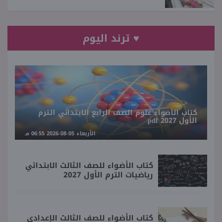
♥ ترند اليوم
كتاب الأضواء علوم الصف الرابع الابتدائي الترم
الأول 2027 pdf
الأربعاء 05-08-2026 06:55 مـ
كتاب الأضواء للصف الثالث الابتدائي
رياضيات الترم الأول 2027
كتاب الأضواء للصف الثالث الإعدادي