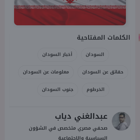
الكلمات المفتاحية
السودان
أخبار السودان
حقائق عن السودان
معلومات عن السودان
الخرطوم
جنوب السودان
عبدالغني دياب
صحفي مصري متخصص في الشؤون
السياسية والاجتماعية