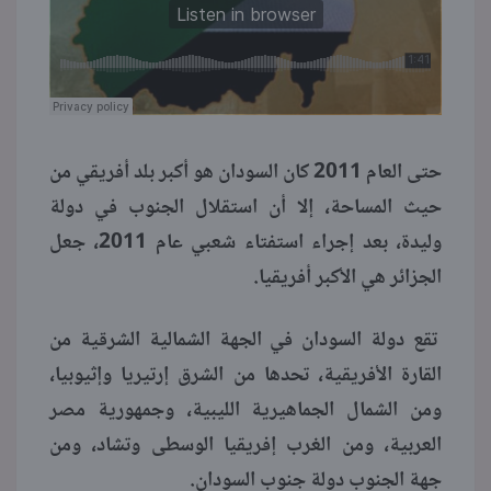
منوعات
حتى العام 2011 كان السودان هو أكبر بلد أفريقي من
حيث المساحة، إلا أن استقلال الجنوب في دولة
وليدة، بعد إجراء استفتاء شعبي عام 2011، جعل
الجزائر هي الأكبر أفريقيا.
تقع دولة السودان في الجهة الشمالية الشرقية من
القارة الأفريقية، تحدها من الشرق إرتيريا وإثيوبيا،
ومن الشمال الجماهيرية الليبية، وجمهورية مصر
العربية، ومن الغرب إفريقيا الوسطى وتشاد، ومن
جهة الجنوب دولة جنوب السودان.