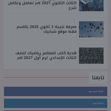
الثالث الثانوي 2027 pdf تفاضل وتكامل
شرح
معرفة نتيجة 3 ثانوي 2026 بالاسم
فقط موقع شبابيك
هدية كتاب المعاصر رياضيات للصف
الثالث الإعدادي ترم أول 2027 pdf
تابعنا
شاركنا فيس بوك
شاركنا تويتر