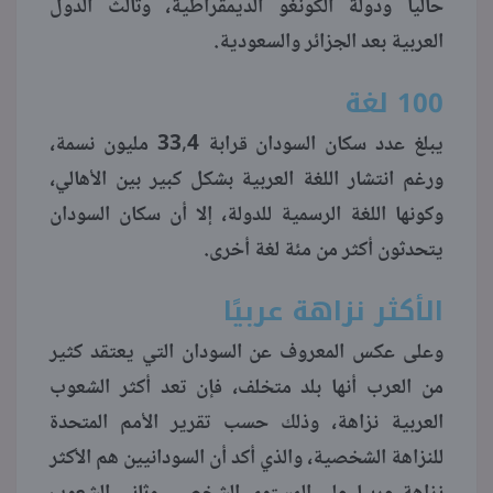
حاليا ودولة الكونغو الديمقراطية، وثالث الدول
العربية بعد الجزائر والسعودية.
100 لغة
يبلغ عدد سكان السودان قرابة 33,4 مليون نسمة،
ورغم انتشار اللغة العربية بشكل كبير بين الأهالي،
وكونها اللغة الرسمية للدولة، إلا أن سكان السودان
يتحدثون أكثر من مئة لغة أخرى.
الأكثر نزاهة عربيًا
وعلى عكس المعروف عن السودان التي يعتقد كثير
من العرب أنها بلد متخلف، فإن تعد أكثر الشعوب
العربية نزاهة، وذلك حسب تقرير الأمم المتحدة
للنزاهة الشخصية، والذي أكد أن السودانيين هم الأكثر