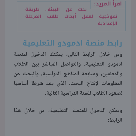
اقرأ المزيد:
بحث عن البيئة.. طريقة
نموذجية لعمل أبحاث طلاب المرحلة
الإعدادية
رابط منصة ادمودو التعليمية
ومن خلال الرابط التالي، يمكنك الدخول لمنصة
ادمودو التعليمية، والتواصل المباشر بين الطلاب
والمعلمين، ومتابعة المناهج الدراسية، والبحث عن
المعلومات لإنتاج البحث، الذي يعد شرطا أساسيا
لصعود الطلاب للسنة الدراسية التالية.
ويمكن الدخول للمنصة التعليمية، من خلال هذا
الرابط: