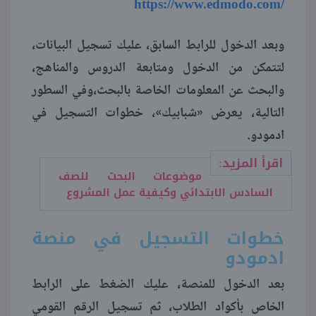
https://www.edmodo.com/
وبعد الدخول للرابط السابق، عليك تسجيل البيانات،
لتتمكن من الدخول ومتابعة الدروس والمناهج،
والبحث عن المعلومات الخاصة بالبحث،وفي السطور
التالية، يعرض «شبابيك»، خطوات التسجيل في
ادمودو.
اقرأ المزيد:
موضوعات البحث للصف
السادس الابتدائي وكيفية عمل المشروع
خطوات التسجيل في منصة
ادمودو
بعد الدخول للمنصة، عليك الضغط على الرابط
الخاص بأكواد الطلاب، ثم تسجيل الرقم القومي