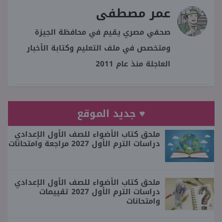
عمر مصطفى
صحفي مصري يقيم في محافظة الجيزة
ومتخصص في ملف التعليم وكتابة الأخبار
العاجلة منذ عام 2011
♥ جديد الموقع
ملحق كتاب الأضواء للصف الأول الإعدادي
دراسات الترم الأول 2027 مراجعة وامتحانات
ملحق كتاب الأضواء للصف الأول الإعدادي
دراسات الترم الأول 2027 تقييمات
وامتحانات