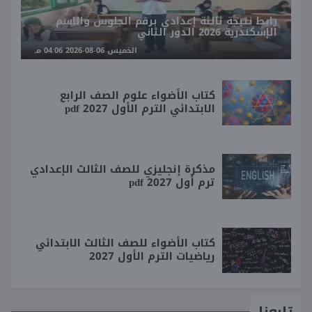
رابط نتيجة ثالثة إعدادي برقم الجلوس والاسم
الإسكندرية 2026 الدور الثاني
الخميس 06-08-2026 04:06 مـ
كتاب الأضواء علوم الصف الرابع
الابتدائي الترم الأول 2027 pdf
مذكرة إنجليزي للصف الثالث الإعدادي
ترم أول 2027 pdf
كتاب الأضواء للصف الثالث الابتدائي
رياضيات الترم الأول 2027
تابعنا