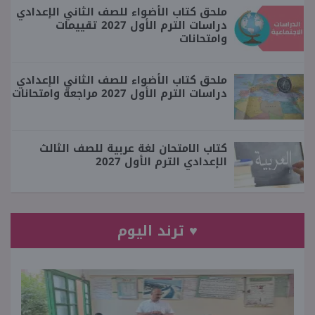
ملحق كتاب الأضواء للصف الثاني الإعدادي
دراسات الترم الأول 2027 تقييمات
وامتحانات
ملحق كتاب الأضواء للصف الثاني الإعدادي
دراسات الترم الأول 2027 مراجعة وامتحانات
كتاب الامتحان لغة عربية للصف الثالث
الإعدادي الترم الأول 2027
♥ ترند اليوم