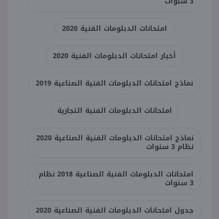
3 سنوات
امتحانات الدبلومات الفنية 2020
أخبار امتحانات الدبلومات الفنية 2020
نماذج امتحانات الدبلومات الفنية الصناعية 2019
امتحانات الدبلومات الفنية التجارية
نماذج امتحانات الدبلومات الفنية الصناعية 2020
نظام 3 سنوات
امتحانات الدبلومات الفنية الصناعية 2018 نظام
3 سنوات
جدول امتحانات الدبلومات الفنية الصناعية 2020