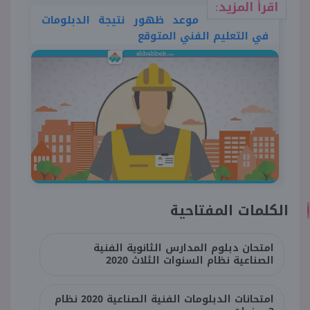
اقرأ المزيد:
موعد ظهور نتيجة الدبلومات
في التعليم الفني المتوقع
الكلمات المفتاحية
امتحان دبلوم المدارس الثانوية الفنية
الصناعية نظام السنوات الثلاث 2020
امتحانات الدبلومات الفنية الصناعية 2020 نظام