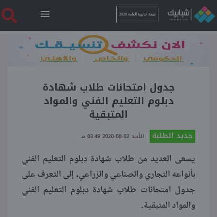
نتيجة الثانوية العامة 2026
الرئيسية
نتيجة الثانوية العامة 2026
جدول امتحانات طلاب شهادة
دبلوم التعليم الفني والمواد
المتبقية
أخبار ساخنة
جديد الطلبة
الأحد 02-08-2020 03:49 مـ
فنجان قهوة
يسعى العديد من طلاب شهادة دبلوم التعليم الفني
بأنواعه التجاري والصناعي والزراعي، إلى التعرف على
بوابة الطلبة
جدول امتحانات طلاب شهادة دبلوم التعليم الفني
والمواد المتبقية.
ملفات