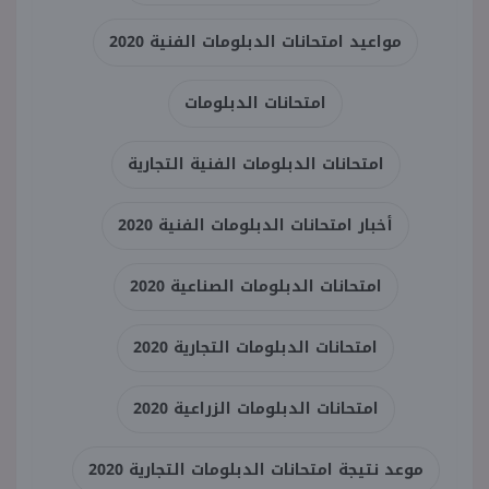
مواعيد امتحانات الدبلومات الفنية 2020
امتحانات الدبلومات
امتحانات الدبلومات الفنية التجارية
أخبار امتحانات الدبلومات الفنية 2020
امتحانات الدبلومات الصناعية 2020
امتحانات الدبلومات التجارية 2020
امتحانات الدبلومات الزراعية 2020
موعد نتيجة امتحانات الدبلومات التجارية 2020