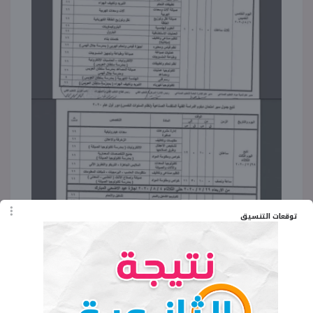
توقعات التنسيق