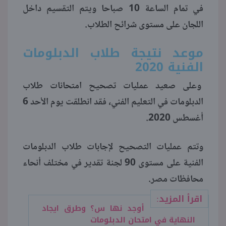
في تمام الساعة 10 صباحا ويتم التقسيم داخل
اللجان على مستوى شرائح الطلاب.
موعد نتيجة طلاب الدبلومات
الفنية 2020
وعلى صعيد عمليات تصحيح امتحانات طلاب
الدبلومات في التعليم الفني، فقد انطلقت يوم الأحد 6
أغسطس 2020.
وتتم عمليات التصحيح لإجابات طلاب الدبلومات
الفنية على مستوى 90 لجنة تقدير في مختلف أنحاء
محافظات مصر.
اقرأ المزيد:
أوجد نها س؟ وطرق ايجاد
النهاية في امتحان الدبلومات