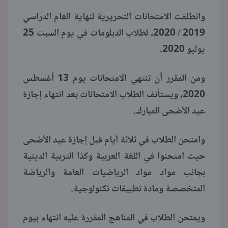
وانطلقت الامتحانات التحريرية لنهاية العام الدراسي
منوعات
2019 / 2020، لطلاب الدبلومات في يوم السبت 25
يوليو 2020.
ومن المقرر أن تنتهي الامتحانات يوم 13 أغسطس
2020، ويستأنف الطلاب الامتحانات بعد انتهاء إجازة
عيد الأضحى المبارك.
وامتحن الطلاب في ثلاثة أيام قبل إجازة عيد الأضحى
حيث امتحنوا في اللغة العربية وكذا التربية الدينية
بجانب مواد مواد الرياضيات العامة والرياضة
المتخصصة ومادة تطبيقات تكنولوجية.
ويمتحن الطلاب في المناهج المقررة عليه انتهاء بيوم