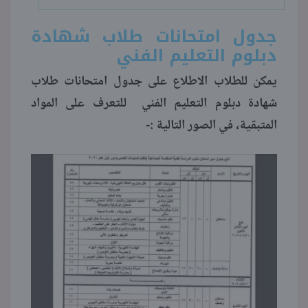
جدول امتحانات طلاب شهادة
دبلوم التعليم الفني
يمكن للطلاب الاطلاع على جدول امتحانات طلاب
شهادة دبلوم التعليم الفني للتعرف على المواد
المتبقية، في الصور التالية :-