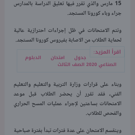
15 مارس والذي تقرر فيها تعليق الدراسة بالمدارس
جراء وباء كورونا المستجد.
وتتم الامتحانات في ظل إجراءات احترازية عالية
لحماية الطلاب من الاصابة بفيروس كورونا المستجد.
اقرأ المزيد:
جدول امتحان الدبلوم
الصناعي 2020 الصف الثالث
وبناء على قرارات وزارة التربية والتعليم والتعليم
الفني، فقد تقرر أن يحضر الطلاب قبل موعد
الامتحانات بساعتين لإجراء عمليات المسح الحراري
والفحص للطلاب.
وينقسم الامتحان على عدة فترات تبدأ بفترة صباحية