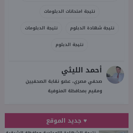
نتيجة امتحانات الدبلومات
نتيجة شهادة الدبلوم
نتيجة الدبلومات
نتيجة الدبلوم
أحمد الليثي
صحفي مصري، عضو نقابة الصحفيين
ومقيم بمحافظة المنوفية
♥ جديد الموقع
نتيجة الشهادة الإعدادية محافظة الشرقية