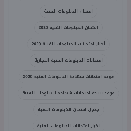
امتحان الدبلومات الفنية
امتحان الدبلومات الفنية 2020
أخبار امتحانات الدبلومات الفنية 2020
امتحانات الدبلومات الفنية التجارية
موعد امتحانات شهادة الدبلومات الفنية 2020
موعد نتيجة امتحانات شهادة الدبلومات الفنية
جدول امتحان الدبلومات الفنية
أخبار امتحانات الدبلومات الفنية