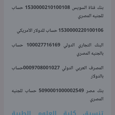
بنك قناة السويس 1530000210100108 حساب
للجنيه المصري
1530000220100106 حساب للدولار الأمريكي
البنك التجاري الدولي 100027716169 حساب
بالجنيه المصري
المصرف العربي الدولي 0009708001027حساب
بالدولار
بنك مصر 5090001000002549 حساب للجنيه
المصري
تنسيق كلية العلوم الطبية