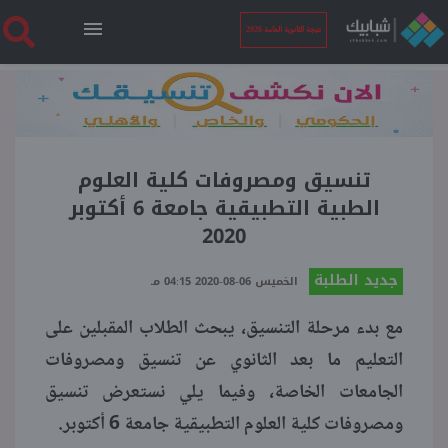
نتيجة الثانوية العامة 2026
الرئيسية
نتيجة الثانوية العامة 2026
تنسيق ومصروفات كلية العلوم
الطبية التطبيقية جامعة 6 أكتوبر
2020
أخبار ساخنة
جديد الطلبة
الخميس 06-08-2020 04:15 مـ
فنجان قهوة
مع بدء مرحلة التنسيق، يبحث الطلاب المقبلين على
التعليم ما بعد الثانوي عن تنسيق ومصروفات
بوابة الطلبة
الجامعات الخاصة، وفيما يلي نستعرض تنسيق
ومصروفات كلية العلوم التطبيقية جامعة 6 أكتوبر.
ملفات