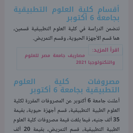
أقسام كلية العلوم التطبيقية
منوعات
بجامعة 6 أكتوبر
تتضمن الدراسة في كلية العلوم التطبيقية قسمين،
هما قسم الأجهزة الحيوية، وقسم التمريض.
اقرأ المزيد:
مصاريف جامعة مصر للعلوم
والتكنولوجيا 2021
مصروفات كلية العلوم
التطبيقية بجامعة 6 أكتوبر
أعلنت جامعة 6 أكتوبر عن المصروفات المقررة لكلية
العلوم الطبية التطبيقية، قسم أجهزة حيوية، بقيمة
35 ألف جنيه، فيما بلغت قيمة مصروفات كلية العلوم
الطبية التطبيقية، قسم التمريض، بقيمة 20 ألف