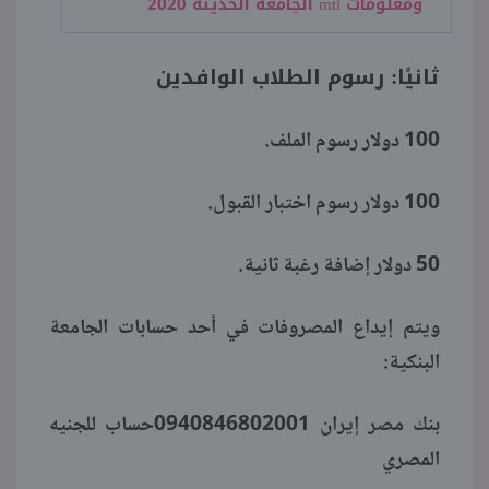
ومعلومات mti الجامعة الحديثة 2020
ثانيًا: رسوم الطلاب الوافدين
100 دولار رسوم الملف.
100 دولار رسوم اختبار القبول.
50 دولار إضافة رغبة ثانية.
ويتم إيداع المصروفات في أحد حسابات الجامعة
البنكية:
بنك مصر إيران 0940846802001حساب للجنيه
المصري