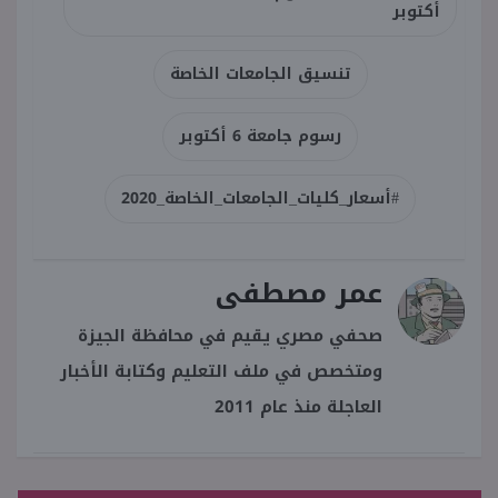
أكتوبر
تنسيق الجامعات الخاصة
رسوم جامعة 6 أكتوبر
#أسعار_كليات_الجامعات_الخاصة_2020
عمر مصطفى
صحفي مصري يقيم في محافظة الجيزة
ومتخصص في ملف التعليم وكتابة الأخبار
العاجلة منذ عام 2011