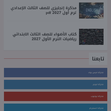
مذكرة إنجليزي للصف الثالث الإعدادي
ترم أول 2027 pdf
كتاب الأضواء للصف الثالث الابتدائي
رياضيات الترم الأول 2027
تابعنا
شاركنا فيس بوك
شاركنا تويتر
شاركنا يوتيوب
شاركنا انستجرام