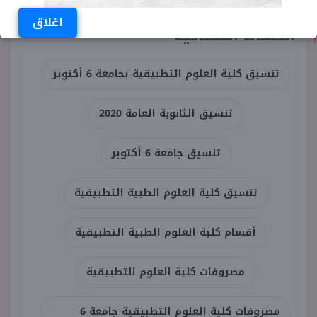
اغلاق
الكلمات المفتاحية
تنسيق كلية العلوم التطبيقية بجامعة 6 أكتوبر
تنسيق الثانوية العامة 2020
تنسيق جامعة 6 أكتوبر
تنسيق كلية العلوم الطبية التطبيقية
أقسام كلية العلوم الطبية التطبيقية
مصروفات كلية العلوم التطبيقية
مصروفات كلية العلوم التطبيقية جامعة 6