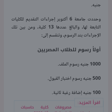
جنيه.
وحددت جامعة 6 أكتوبر إجراءات التقديم للكليات
التابعة لها، والبالغ عددها 13 كلية، ومن بين تلك
الإجراءات بند الرسوم، وتنقسم إلى:
أولاً رسوم للطلاب المصريين
1000 جنيه رسوم الملف.
500 جنيه رسوم اختبار القبول.
100 جنيه إضافة رغبة ثانية.
اقرأ المزيد:
مصروفات كلية حاسبات