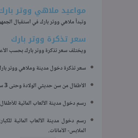
مواعيد ملاهي ووتر بارك
وتبدأ ملاهي ووتر بارك في استقبال الجمهور من الساعة 9 صباحًا وحتى
سعر تذكرة ووتر بارك
ويختلف سعر تذكرة ووتر بارك بحسب الأعمار
سعر تذكرة دخول مدينة وملاهي ووتر بارك:
الأطفال من سن حديثي الولادة وحتى 3 سنوات: الدخول مجانًا.
رسم دخول مدينة الألعاب المائية للأطفال: 35 جنيه
الملابس- الأمانات.