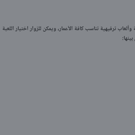
ألعاب ترفيهية تناسب كافة الأعمار، ويمكن للزوار اختيار اللعبة