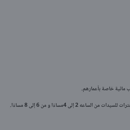
عه 2 إلى 4مساءًا و من 6 إلى 8 مساءًا.