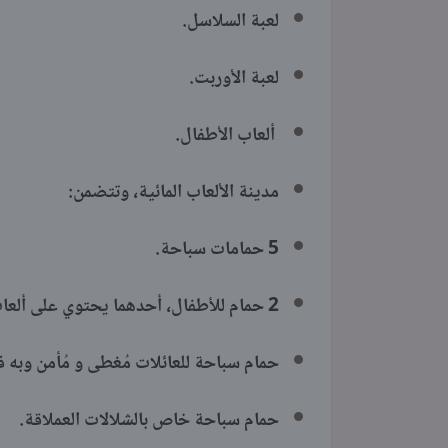
لعبة السلاسل.
لعبة الأوربت.
ألعاب الأطفال.
مدينة الألعاب المائية، وتتضمن:
5 حمامات سباحة.
2 حمام للأطفال، أحدهما يحتوي على ألعاب مائية خاصة بأعمارهم.
حمام سباحة للعائلات مُغطى و مُأمن وبه فترات للسيدات من السا
حمام سباحة خاص بالشلالات العملاقة.