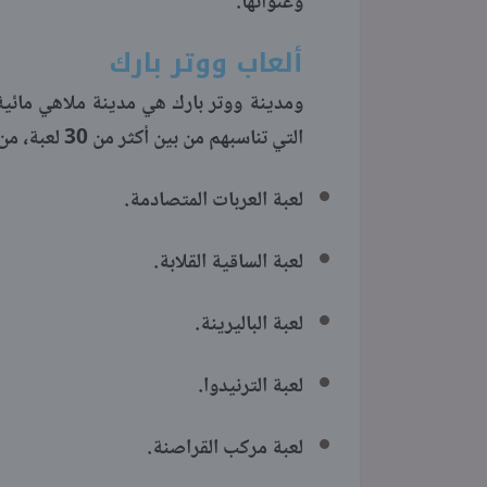
وعنوانها.
ألعاب ووتر بارك
ومدينة ووتر بارك هي مدينة ملاهي مائية و
التي تناسبهم من بين أكثر من 30 لعبة، من بينها:
لعبة العربات المتصادمة.
لعبة الساقية القلابة.
لعبة الباليرينة.
لعبة الترنيدوا.
لعبة مركب القراصنة.