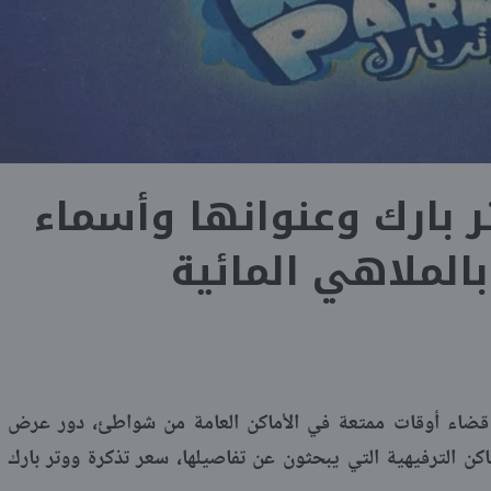
 بارك وعنوانها وأسماء
بالملاهي المائية
قضاء أوقات ممتعة في الأماكن العامة من شواطئ، دور عرض
اكن الترفيهية التي يبحثون عن تفاصيلها، سعر تذكرة ووتر بارك