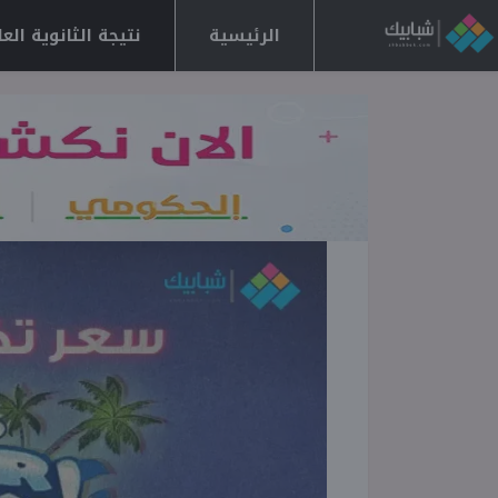
الرئيسية
نتيجة الثانوية العامة 