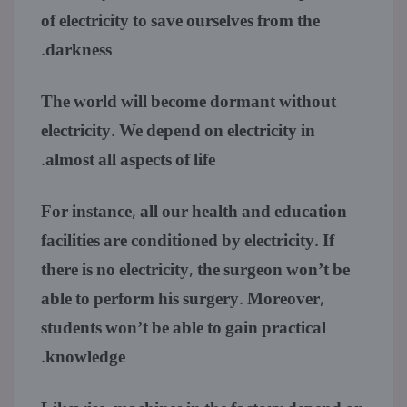
of electricity to save ourselves from the
darkness.
The world will become dormant without
electricity. We depend on electricity in
almost all aspects of life.
For instance, all our health and education
facilities are conditioned by electricity. If
there is no electricity, the surgeon won’t be
able to perform his surgery. Moreover,
students won’t be able to gain practical
knowledge.