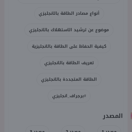
أنواع مصادر الطاقة بالانجليزي
موضوع عن ترشيد الاستهلاك بالانجليزي
كيفية الحفاظ على الطاقة بالانجليزية
تعريف الطاقة بالانجليزي
الطاقة المتجددة بالانجليزي
#برجراف_انجليزي
المصدر
مصدر 1
مصدر 2
مصدر 3