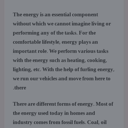
The energy is an essential component
without which we cannot imagine living or
performing any of the tasks. For the
comfortable lifestyle, energy plays an
important role. We perform various tasks
with the energy such as heating, cooking,
lighting, etc. With the help of furling energy,
we run our vehicles and move from here to
there.
There are different forms of energy. Most of
the energy used today in homes and
industry comes from fossil fuels. Coal, oil