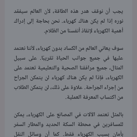
يجب أن نوقف هدر هذه الطاقة، لأن العالم سيفقد
نوره إذا لم يكن هناك كهرباء. نحن بحاجة إلى إدراك
أهمية الكهرباء لإنقاذ أنفسنا من الظلام.
سوف يعاني العالم من الكساد بدون كهرباء، لأننا نعتمد
عليها في جميع جوانب الحياة تقريبًا. على سبيل
المثال، جميع مرافقنا الصحية والتعليمية تعتمد على
الكهرباء، فإذا لم يكن هناك كهرباء لن يتمكن الجراح
من إجراء الجراحة. علاوة على ذلك، لن يتمكن الطلاب
من اكتساب المعرفة العملية.
بالمثل تعتمد الآلات في المصانع على الكهرباء، يمكن
للمسافرين في محطة السكة الحديد والمطار السفر
بأمان بسبب الكهرباء فقط. كما أن وسائل النقل