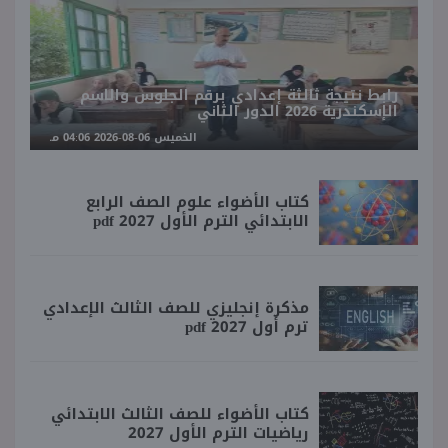
رابط نتيجة ثالثة إعدادي برقم الجلوس والاسم
الإسكندرية 2026 الدور الثاني
الخميس 06-08-2026 04:06 مـ
كتاب الأضواء علوم الصف الرابع
الابتدائي الترم الأول 2027 pdf
مذكرة إنجليزي للصف الثالث الإعدادي
ترم أول 2027 pdf
كتاب الأضواء للصف الثالث الابتدائي
رياضيات الترم الأول 2027