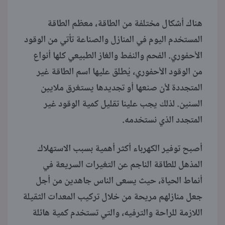
هناك أشكال مختلفة من الطاقة، معظم الطاقة
المستخدم اليوم في المنازل والصناعة تأتي من الوقود
الأحفوري. الفحم والنفط والغاز الطبيعي كلها أنواع
من الوقود الأحفوري، يُطلق عليها اسم الطاقة غير
المتجددة لأن صنعها أو تجديدها يستغرق ملايين
السنين. لذلك يجب علينا تقليل كمية الوقود غير
المتجدد الذي نستخدمه.
أصبح توفير الكهرباء أكثر أهمية بسبب الاستهلاك
المذهل للطاقة الناجم عن التغيرات السريعة في
أنماط الحياة، حيث يسعى الناس جاهدين من أجل
جعل منازلهم مريحة من خلال تركيب المعدات الثقيلة
اللازمة للراحة والترفيه، والتي تستخدم كمية هائلة