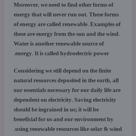
Moreover, we need to find other forms of
energy that will never run out. These forms
of energy are called renewable. Examples of
these are energy from the sun and the wind.
Water is another renewable source of
energy. It is called hydroelectric power.
Considering we still depend on the finite
natural resources deposited in the earth, all
our essentials necessary for our daily life are
dependent on electricity. Saving electricity
should be ingrained in us; it will be
beneficial for us and our environment by
using renewable resources like solar & wind.