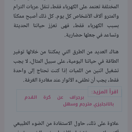
المختلفة تعتمد على الكهرباء فقط، تنقل عربات الترام
والمترو آلاف الأشخاص كل يوم. كل ذلك أصبح ممكنًا
بسبب الكهرباء فقط، فهى تعزز حياتنا الحديثة
وتساعد في جعلها حضارية.
هناك العديد من الطرق التي يمكننا من خلالها توفير
الطاقة في حياتنا اليومية، على سبيل المثال، لا يجب
تشغيل اثنين من اللمبات إذا كنت تحتاج إلى واحدة
فقط، يجب أن نطفىء الأنوار عند مغادرة الغرفة.
اقرأ المزيد:
برجراف عن كرة القدم
بالانجليزي مترجم وسهل
علاوة على ذلك، حاول الاستفادة من الضوء الطبيعي