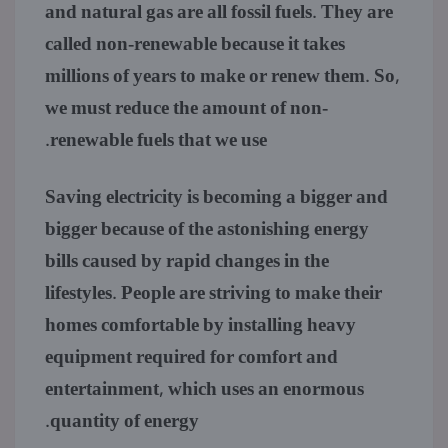
and natural gas are all fossil fuels. They are
called non-renewable because it takes
millions of years to make or renew them. So,
we must reduce the amount of non-
renewable fuels that we use.
Saving electricity is becoming a bigger and
bigger because of the astonishing energy
bills caused by rapid changes in the
lifestyles. People are striving to make their
homes comfortable by installing heavy
equipment required for comfort and
entertainment, which uses an enormous
quantity of energy.