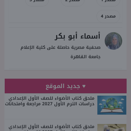
مصدر 4
أسماء أبو بكر
صحفية مصرية حاصلة على كلية الإعلام
جامعة القاهرة
♥ جديد الموقع
ملحق كتاب الأضواء للصف الأول الإعدادي
دراسات الترم الأول 2027 مراجعة وامتحانات
ملحق كتاب الأضواء للصف الأول الإعدادي