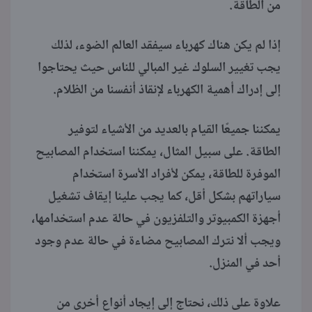
من الطاقة.
إذا لم يكن هناك كهرباء سيفقد العالم الضوء، لذلك
يجب تغيير السلوك غير المبالي للناس حيث يحتاجوا
إلى إدراك أهمية الكهرباء لإنقاذ أنفسنا من الظلام.
يمكننا جميعًا القيام بالعديد من الأشياء لتوفير
الطاقة. على سبيل المثال، يمكننا استخدام المصابيح
الموفرة للطاقة، يمكن لأفراد الأسرة استخدام
سياراتهم بشكل أقل، كما يجب علينا إيقاف تشغيل
أجهزة الكمبيوتر والتلفزيون في حالة عدم استخدامها،
ويجب ألا نترك المصابيح مضاءة في حالة عدم وجود
أحد في المنزل.
علاوة على ذلك، نحتاج إلى إيجاد أنواع أخرى من