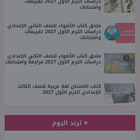
دراسات الترم الأول 2027 تقييمات
وامتحانات
ملحق كتاب الأضواء للصف الثاني الإعدادي
دراسات الترم الأول 2027 تقييمات
وامتحانات
ملحق كتاب الأضواء للصف الثاني الإعدادي
دراسات الترم الأول 2027 مراجعة وامتحانات
كتاب الامتحان لغة عربية للصف الثالث
الإعدادي الترم الأول 2027
♥ ترند اليوم