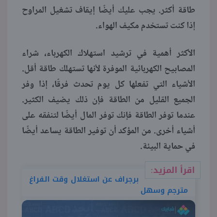
طاقة أكثر. يجب عليك أيضًا إيقاف تشغيل المراوح
إذا كنت تستخدم مكيف الهواء.
الأكثر أهمية في ترشيد استهلاك الكهرباء، شراء
المصابيح الكهربائية الموفرة لأنها تستهلك طاقة أقل.
الأشياء التي تفعلها كل يوم تحدث فرقًا، إذا وفر
الجميع القليل من الطاقة فإن ذلك يضيف الكثير.
عندما توفر الطاقة فإنك توفر المال أيضًا لتنفقه على
أشياء أخرى. من المؤكد أن توفير الطاقة يساعد أيضًا
في حماية البيئة.
اقرأ المزيد:
برجراف عن استغلال وقت الفراغ
مترجم وسهل