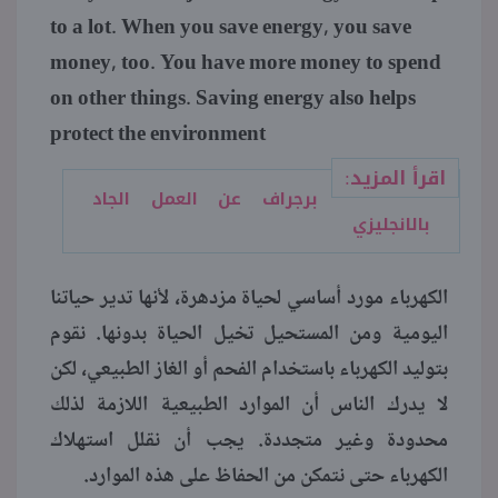
to a lot. When you save energy, you save
money, too. You have more money to spend
on other things. Saving energy also helps
protect the environment
اقرأ المزيد:
برجراف عن العمل الجاد
بالانجليزي
الكهرباء مورد أساسي لحياة مزدهرة، لأنها تدير حياتنا
اليومية ومن المستحيل تخيل الحياة بدونها. نقوم
بتوليد الكهرباء باستخدام الفحم أو الغاز الطبيعي، لكن
لا يدرك الناس أن الموارد الطبيعية اللازمة لذلك
محدودة وغير متجددة. يجب أن نقلل استهلاك
الكهرباء حتى نتمكن من الحفاظ على هذه الموارد.