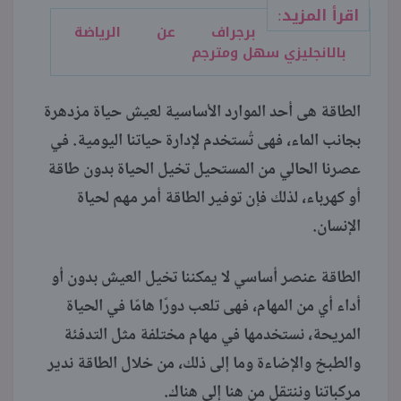
اقرأ المزيد:
برجراف عن الرياضة
بالانجليزي سهل ومترجم
الطاقة هى أحد الموارد الأساسية لعيش حياة مزدهرة
بجانب الماء، فهى تُستخدم لإدارة حياتنا اليومية. في
عصرنا الحالي من المستحيل تخيل الحياة بدون طاقة
أو كهرباء، لذلك فإن توفير الطاقة أمر مهم لحياة
الإنسان.
الطاقة عنصر أساسي لا يمكننا تخيل العيش بدون أو
أداء أي من المهام، فهى تلعب دورًا هامًا في الحياة
المريحة، نستخدمها في مهام مختلفة مثل التدفئة
والطبخ والإضاءة وما إلى ذلك، من خلال الطاقة ندير
مركباتنا وننتقل من هنا إلى هناك.