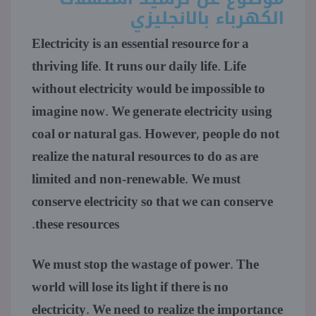
الكهرباء بالانجليزي
Electricity is an essential resource for a
thriving life. It runs our daily life. Life
without electricity would be impossible to
imagine now. We generate electricity using
coal or natural gas. However, people do not
realize the natural resources to do as are
limited and non-renewable. We must
conserve electricity so that we can conserve
these resources.
We must stop the wastage of power. The
world will lose its light if there is no
electricity. We need to realize the importance