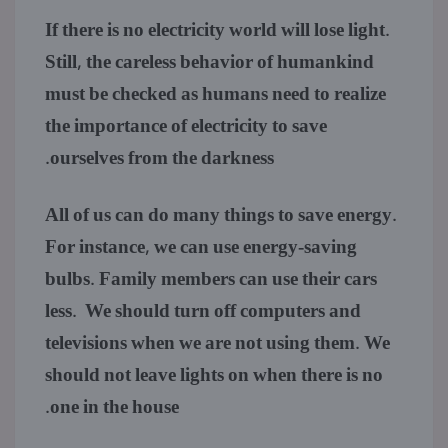
If there is no electricity world will lose light.
Still, the careless behavior of humankind
must be checked as humans need to realize
the importance of electricity to save
ourselves from the darkness.
All of us can do many things to save energy.
For instance, we can use energy-saving
bulbs. Family members can use their cars
less. We should turn off computers and
televisions when we are not using them. We
should not leave lights on when there is no
one in the house.