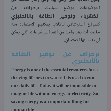
برجراف عن
الموضوعات يوضح شبابيك
منوعات
الكهرباء وتوفير الطاقة بالإنجليزي
كنموذج استرشادي للطلاب يمكنهم الاستفادة منه
خاصة أنه يعد واحد من أهم الموضوعات التي يمكن
أن يتضمنها الامتحان.
برجراف عن توفير الطاقة
بالانجليزي
Energy is one of the essential resources for a
thriving life next to water. It is used to run
our daily life. Today it will be impossible to
imagine life without energy or electricity. So,
saving energy is an important thing for
human life.