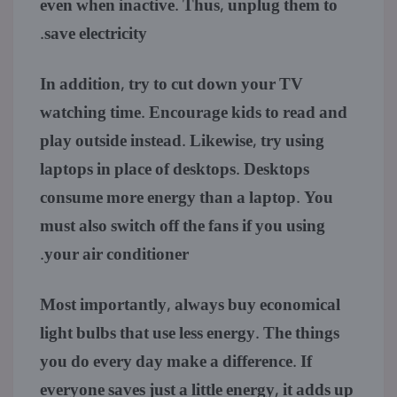
even when inactive. Thus, unplug them to
save electricity.
In addition, try to cut down your TV
watching time. Encourage kids to read and
play outside instead. Likewise, try using
laptops in place of desktops. Desktops
consume more energy than a laptop. You
must also switch off the fans if you using
your air conditioner.
Most importantly, always buy economical
light bulbs that use less energy. The things
you do every day make a difference. If
everyone saves just a little energy, it adds up