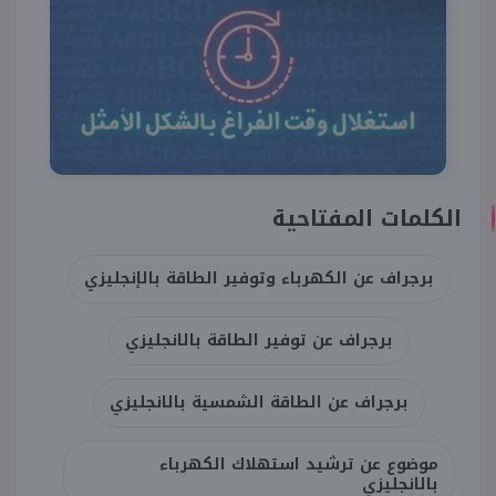
الكلمات المفتاحية
برجراف عن الكهرباء وتوفير الطاقة بالإنجليزي
برجراف عن توفير الطاقة بالانجليزي
برجراف عن الطاقة الشمسية بالانجليزي
موضوع عن ترشيد استهلاك الكهرباء
بالانجليزي