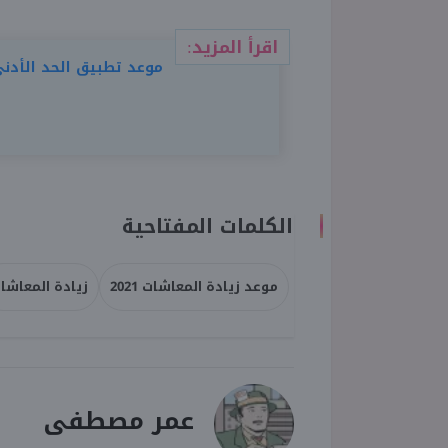
اقرأ المزيد:
موعد تطبيق الحد الأدنى لل
الكلمات المفتاحية
موعد زيادة المعاشات 2021
زيادة المعاشا
عمر مصطفى