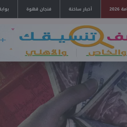
2026
أخبار ساخنة
فنجان قهوة
بوابة