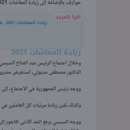
حوازف، بالإضافة إلى زيادة المعاشات 2021.
اقرأ المزيد:
زيادة المعاشات 2021.. قرارات عاجلة من السيسي اليوم
زيادة المعاشات 2021
وخلال اجتماع الرئيس عبد الفتاح السيسي،
الدكتور مصطفى مدبولي، استعرض مشروع موازنة ال
ووجه رئيس الجمهورية في الاجتماع، إلى زيادة المعاش
وكذلك تقرر زيادة مرتبات كل العاملين في الجهاز الإ