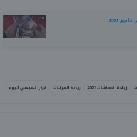
أجور 2021
ت
زيادة المعاشات 2021
زيادة المرتبات
قرار السيسي اليوم