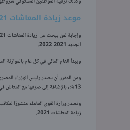
وكذلك ترقية الموظفين المستوفي شروطهم في 30 يوني
موعد زيادة المعاشات 2021
الجديد 2021-2022.
ويبدأ العام المالي في كل عام بالموازنة 
13%، بالإضافة إلى صرفها مع المعاش في الشهر ذاته.
وتصدر وزارة القوى العاملة منشورًا لمكات
زيادة المعاشات 2021.