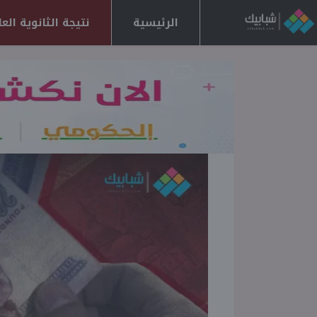
الرئيسية
نتيجة الثانوية العامة 