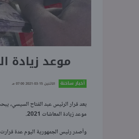
موعد زيادة المعاشات
أخبار ساخنة
الاثنين 15-03-2021 07:00 مـ
موعد زيادة المعاشات 2021.