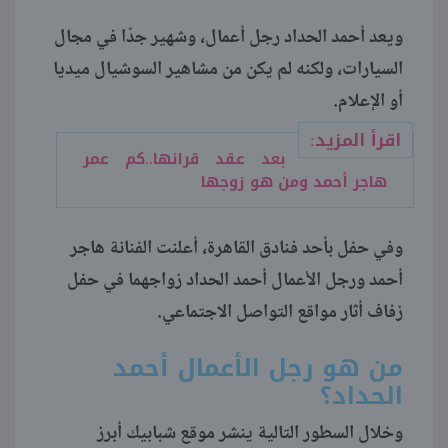
ويعد أحمد الحداد رجل أعمال، وشهير جدًا في مجال
منوعات
السيارات، ولكنه لم يكن من مشاهير السوشيال ميديا
أو الإعلام.
اقرأ المزيد:
بعد عقد قرانها..كم عمر
هاجر أحمد ومن هو زوجها
وفي حفل بأحد فنادق القاهرة، أعلنت الفنانة هاجر
أحمد ورجل الأعمال أحمد الحداد زواجهما في حفل
زفاف أثار مواقع التواصل الاجتماعي.
من هو رجل الأعمال أحمد
الحداد؟
وخلال السطور التالية ينشر موقع شبابيك أبرز