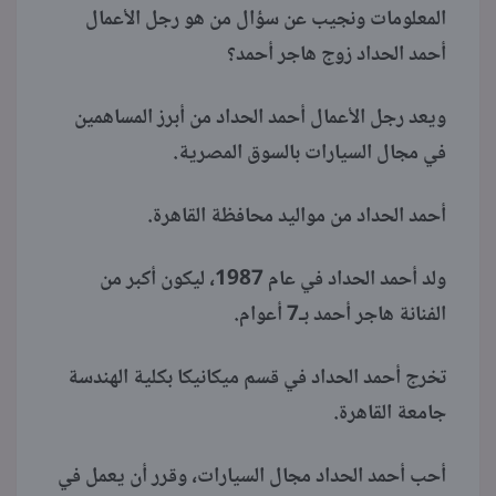
المعلومات ونجيب عن سؤال من هو رجل الأعمال
أحمد الحداد زوج هاجر أحمد؟
ويعد رجل الأعمال أحمد الحداد من أبرز المساهمين
في مجال السيارات بالسوق المصرية.
أحمد الحداد من مواليد محافظة القاهرة.
ولد أحمد الحداد في عام 1987، ليكون أكبر من
الفنانة هاجر أحمد بـ7 أعوام.
تخرج أحمد الحداد في قسم ميكانيكا بكلية الهندسة
جامعة القاهرة.
أحب أحمد الحداد مجال السيارات، وقرر أن يعمل في