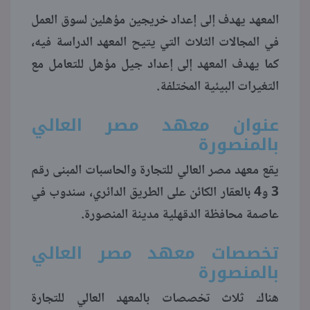
المعهد يهدف إلى إعداد خريجين مؤهلين لسوق العمل
منوعات
في المجالات الثلاث التي يتيح المعهد الدراسة فيه،
كما يهدف المعهد إلى إعداد جيل مؤهل للتعامل مع
التغيرات البيئية المختلفة.
عنوان معهد مصر العالي
بالمنصورة
يقع معهد مصر العالي للتجارة والحاسبات المبنى رقم
3 و4 بالعقار الكائن على الطريق الدائري، سندوب في
عاصمة محافظة الدقهلية مدينة المنصورة.
تخصصات معهد مصر العالي
بالمنصورة
هناك ثلاث تخصصات بالمعهد العالي للتجارة