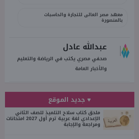
معهد مصر العالى للتجارة والحاسبات
بالمنصورة
عبدالله عادل
صحفي مصري يكتب في الرياضة والتعليم
والأخبار العامة
♥ جديد الموقع
ملحق كتاب سلاح التلميذ للصف الثاني
الإعدادي لغة عربية ترم أول 2027 امتحانات
ومراجعة والإجابة