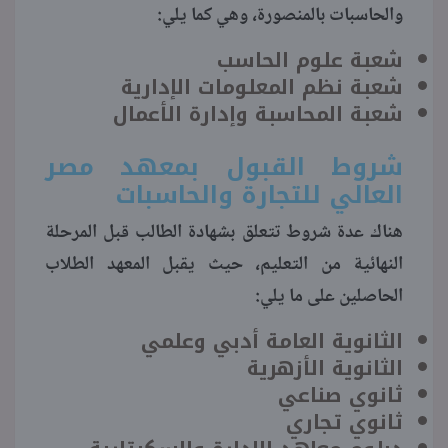
والحاسبات بالمنصورة، وهي كما يلي:
شعبة علوم الحاسب
شعبة نظم المعلومات الإدارية
شعبة المحاسبة وإدارة الأعمال
شروط القبول بمعهد مصر
العالي للتجارة والحاسبات
هناك عدة شروط تتعلق بشهادة الطالب قبل المرحلة
النهائية من التعليم، حيث يقبل المعهد الطلاب
الحاصلين على ما يلي:
الثانوية العامة أدبي وعلمي
الثانوية الأزهرية
ثانوي صناعي
ثانوي تجاري