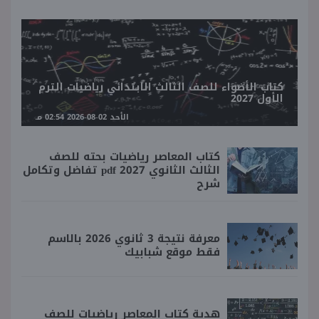
كتاب الأضواء للصف الثالث الابتدائي رياضيات الترم
الأول 2027
الأحد 02-08-2026 02:54 مـ
كتاب المعاصر رياضيات بحته للصف
الثالث الثانوي 2027 pdf تفاضل وتكامل
شرح
معرفة نتيجة 3 ثانوي 2026 بالاسم
فقط موقع شبابيك
هدية كتاب المعاصر رياضيات للصف