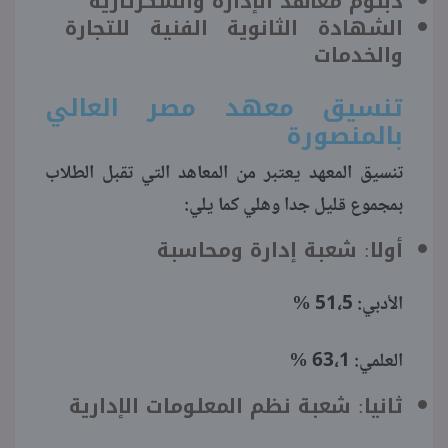
دبلوم معاهد الإدارة والسكرتارية
الشهادة الثانوية الفنية للتجارة
والخدمات
تنسيق معهد مصر العالي
بالمنصورة
تنسيق المعهد يعتبر من المعاهد التي تقبل الطلاب
بمجموع قليل جدا وهلي كما يلي:
أولا: شعبة إدارة ومحاسبة
الأدبي: 51،5 %
العلمي: 63،1 %
ثانيا: شعبة نظم المعلومات الإدارية