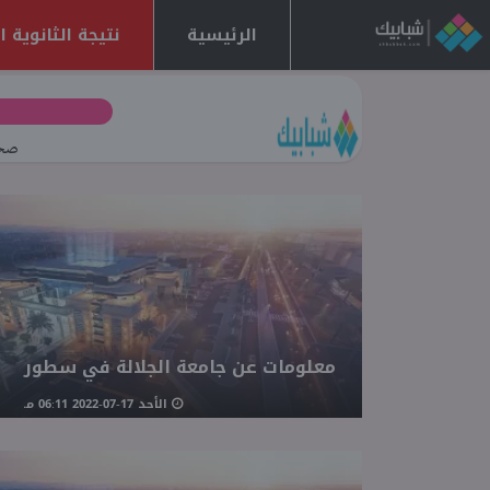
الرئيسية
نتيجة الثانوية العا
صحف
معلومات عن جامعة الجلالة في سطور
الأحد 17-07-2022 06:11 مـ