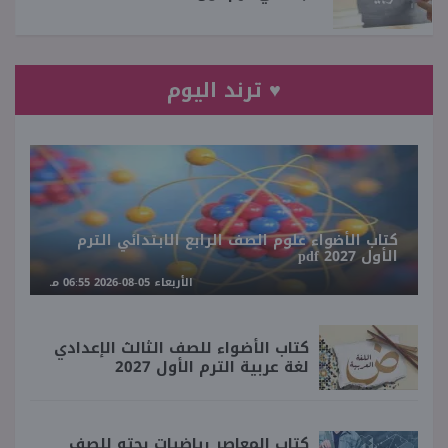
♥ ترند اليوم
كتاب الأضواء علوم الصف الرابع الابتدائي الترم
الأول 2027 pdf
الأربعاء 05-08-2026 06:55 مـ
كتاب الأضواء للصف الثالث الإعدادي
لغة عربية الترم الأول 2027
كتاب المعاصر رياضيات بحته للصف