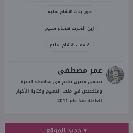
صور بنات هشام سليم
زين الشرف هشام سليم
قسمت هشام سليم
عمر مصطفى
صحفي مصري يقيم في محافظة الجيزة
ومتخصص في ملف التعليم وكتابة الأخبار
العاجلة منذ عام 2011
♥ جديد الموقع