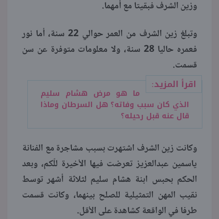
وزين الشرف فبقيتا مع أمهما.
وتبلغ زين الشرف من العمر حوالي 22 سنة، أما نور
فعمره حاليا 28 سنة، ولا معلومات متوفرة عن سن
قسمت.
اقرأ المزيد:
ما هو مرض هشام سليم
الذي كان سبب وفاته؟ هل السرطان وماذا
قال عنه قبل رحيله؟
وكانت زين الشرف اشتهرت بسبب مشاجرة مع الفنانة
ياسمين عبدالعزيز تعرضت فيها الأخيرة للّكم، وبعد
الحكم بحبس ابنة هشام سليم لثلاثة أشهر توسط
نقيب المهن التمثيلية للصلح بينهما، وكانت قسمت
طرفا في الواقعة كشاهدة على الأقل.