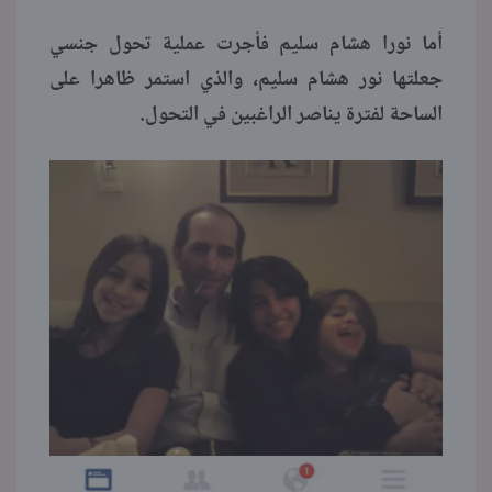
أما نورا هشام سليم فأجرت عملية تحول جنسي
جعلتها نور هشام سليم، والذي استمر ظاهرا على
الساحة لفترة يناصر الراغبين في التحول.