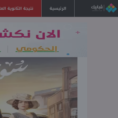
الرئيسية
نتيجة الثانوية العامة 