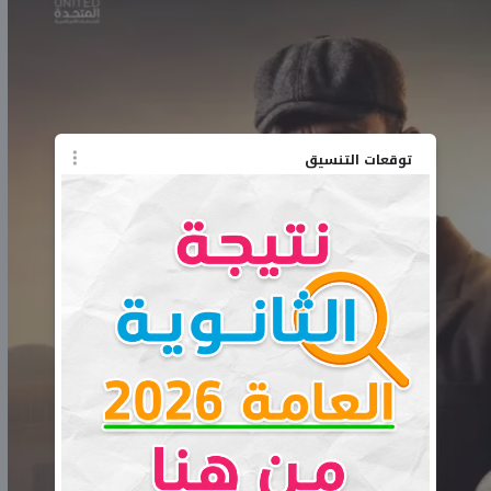
توقعات التنسيق