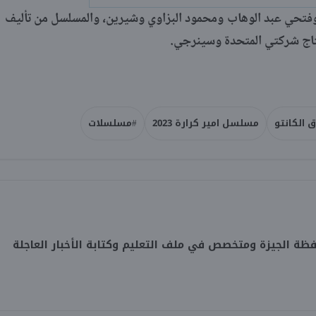
وفتحي عبد الوهاب ومحمود البزاوي وشيرين، والمسلسل من تأليف
تاج شركتي المتحدة وسينرجي.
الكانتو
مسلسل امير كرارة 2023
#مسلسلات
 الجيزة ومتخصص في ملف التعليم وكتابة الأخبار العاجلة