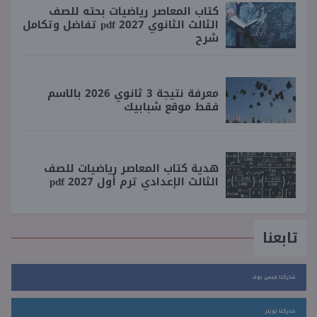
كتاب المعاصر رياضيات بحته للصف
الثالث الثانوي 2027 pdf تفاضل وتكامل
شرح
معرفة نتيجة 3 ثانوي 2026 بالاسم
فقط موقع شبابيك
هدية كتاب المعاصر رياضيات للصف
الثالث الإعدادي ترم أول 2027 pdf
تابعنا
شاركنا فيس بوك
شاركنا تويتر