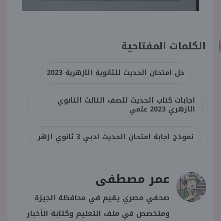
الكلمات المفتاحية
حل امتحان الحديث للثانوية الازهرية 2023
اجابات كتاب الحديث للصف الثالث الثانوي
الازهري 2023 علمي
نموذج اجابة امتحان الحديث ادبي 3 ثانوي ازهر
عمر مصطفى
صحفي مصري يقيم في محافظة الجيزة
ومتخصص في ملف التعليم وكتابة الأخبار