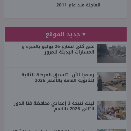
العاجلة منذ عام 2011
♥ جديد الموقع
غلق كلي لشارع 26 يوليو بالجيزة و
المسارات البديلة للمرور
رسميا الآن.. تنسيق المرحلة الثانية
للثانوية العامة بالأقصر 2026
لينك نتيجة 3 إعدادي محافظة قنا الدور
الثاني 2026 بالاسم