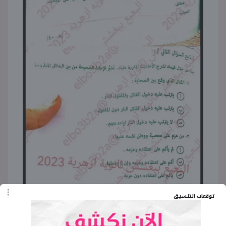
توقعات التنسيق