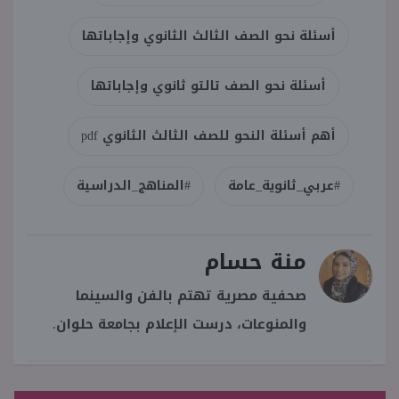
أسئلة نحو الصف الثالث الثانوي وإجاباتها
أسئلة نحو الصف تالتو ثانوي وإجاباتها
أهم أسئلة النحو للصف الثالث الثانوي pdf
#عربي_ثانوية_عامة
#المناهج_الدراسية
منة حسام
صحفية مصرية تهتم بالفن والسينما
والمنوعات، درست الإعلام بجامعة حلوان.