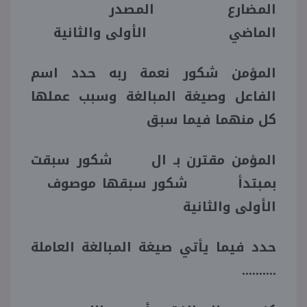
المضارع المصدر
الماضي الأولى والثانية
المؤمن شكور نعمة ربه حدد اسم
الفاعل وصيغة المبالغة وسبب عملها
كل منهما فيما سبق
المؤمن مقترن بـ ال شكور سبقت
بمبتدأ شكور سبقها موصوف
الأولى والثانية
حدد فيما يأتي صيغة المبالغة العاملة
..........