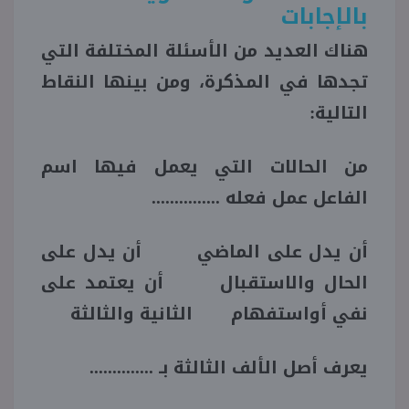
بالإجابات
هناك العديد من الأسئلة المختلفة التي
تجدها في المذكرة، ومن بينها النقاط
التالية:
من الحالات التي يعمل فيها اسم
الفاعل عمل فعله ...............
أن يدل على الماضي أن يدل على
الحال والاستقبال أن يعتمد على
نفي أواستفهام الثانية والثالثة
يعرف أصل الألف الثالثة بـ ..............