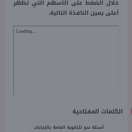
خلال الضغط على الأسهم التي تظهر
أعلى يمين النافذة التالية.
الكلمات المفتاحية
أسئلة نحو للثانوية العامة بالإجابات