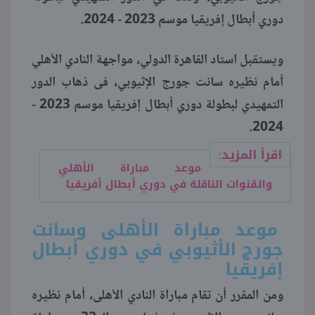
دوري أبطال إفريقيا موسم 2023 - 2024.
منوعات
ويستقبل استاد القاهرة الدولي، مواجهة النادي الأهلي
أمام نظيره سانت جورج الإثيوبي، فى ذهاب الدور
التمهيدي لبطولة دوري أبطال إفريقيا موسم 2023 -
2024.
اقرأ المزيد:
موعد مباراة الأهلي
والقنوات الناقلة في دوري أبطال أفريقيا
موعد مباراة الأهلى وسانت
جورج الأثيوبي في دوري أبطال
إفريقيا
ومن المقرر أن تقام مباراة النادي الأهلى، أمام نظيره