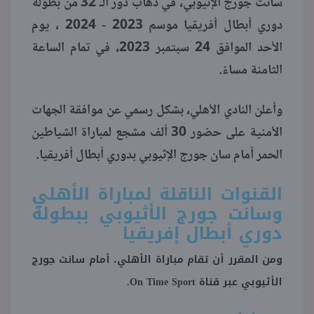
سانت جورج الإثيوبي، في ذهاب دور الـ 32 من بطولة
دوري أبطال أفريقيا موسم 2023 - 2024 ، يوم
الأحد الموافق 24 سبتمبر 2023، في تمام الساعة
الثامنة مساءً.
وأعلن النادي الأهلي، بشكل رسمي عن موافقة الجهات
الأمنية على حضور 30 ألف مشجع لمباراة الشياطين
الحمر أمام سان جورج الإثيوبي بدوري أبطال أفريقيا.
القنوات الناقلة لمباراة الأهلي
وسانت جورج الأثيوبي ببطولة
دوري أبطال إفريقيا
ومن المقرر أن تقام مباراة الأهلي، أمام سانت جورج
الأثيوبي عبر قناة On Time Sport.