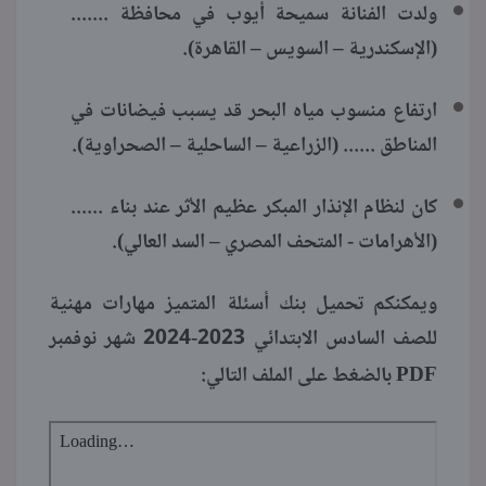
ولدت الفنانة سميحة أيوب في محافظة .......
(الإسكندرية – السويس – القاهرة).
ارتفاع منسوب مياه البحر قد يسبب فيضانات في
المناطق ...... (الزراعية – الساحلية – الصحراوية).
كان لنظام الإنذار المبكر عظيم الأثر عند بناء ......
(الأهرامات - المتحف المصري – السد العالي).
ويمكنكم تحميل بنك أسئلة المتميز مهارات مهنية
للصف السادس الابتدائي 2023-2024 شهر نوفمبر
PDF
بالضغط على الملف التالي: