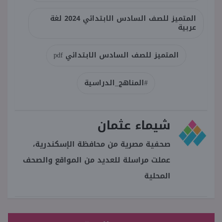
المتميز للصف السادس الابتدائي 2024 لغة
عربية
المتميز للصف السادس الابتدائي pdf
#المناهج_الدراسية
شيماء عثمان
صحفية مصرية من محافظة الإسكندرية،
عملت مراسلة للعديد من المواقع والصحف
المحلية