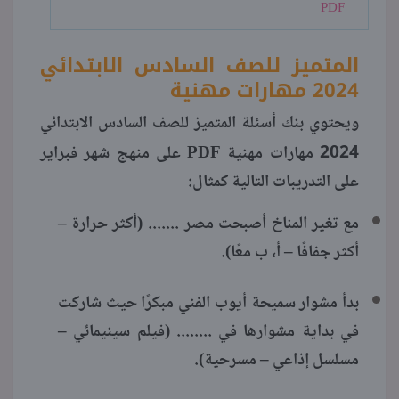
PDF
المتميز للصف السادس الابتدائي
2024 مهارات مهنية
ويحتوي بنك أسئلة المتميز للصف السادس الابتدائي
PDF
2024 مهارات مهنية
على منهج شهر فبراير
على التدريبات التالية كمثال:
مع تغير المناخ أصبحت مصر ....... (أكثر حرارة –
أكثر جفافًا – أ، ب معًا).
بدأ مشوار سميحة أيوب الفني مبكرًا حيث شاركت
في بداية مشوارها في ........ (فيلم سينيمائي –
مسلسل إذاعي – مسرحية).