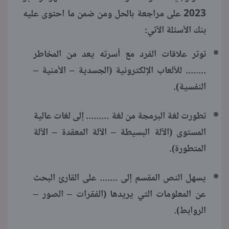
2023 على مراجعة بالحل ومن ضمن ما احتوى عليه
بنك الأسئلة الآتي:
توتر علاقات الفرد مع أسرته يعد من المخاطر
........ للألعاب الإلكترونية (الجسدية – الأمنية –
النفسية).
تطورت لغة البرمجة من لغة ......... إلى لغات عالية
المستوى (الآلة البسيطة – الآلة المعقدة – الآلة
المتطورة).
يسهل النص المقسم إلى ....... على القارئ البحث
عن المعلومات التي يريدها (الفقرات – الصور –
الروابط).