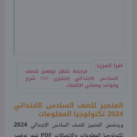
اقرأ المزيد:
مراجعة شهر نوفمبر للصف
السادس الابتدائي إنجليزي PDF شرح
وقواعد ومعاني الكلمات
المتميز للصف السادس الابتدائي
2024 تكنولوجيا المعلومات
ويتضمن المتميز للصف السادس الابتدائي 2024
PDF
تكنولوجيا المعلومات والاتصالات
شهر نوفمبر