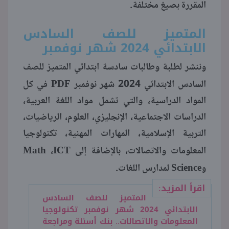
المقررة بصيغ مختلفة.
منوعات
المتميز للصف السادس
الابتدائي 2024 شهر نوفمبر
وننشر لطلبة وطالبات سادسة ابتدائي المتميز للصف
PDF
السادس الابتدائي 2024 شهر نوفمبر
في كل
المواد الدراسية، والتي تشمل مواد اللغة العربية،
الدراسات الاجتماعية، الإنجليزي، العلوم، الرياضيات،
التربية الإسلامية، المهارات المهنية، تكنولوجيا
Math
ICT
المعلومات والاتصالات، بالإضافة إلى
،
Science
و
لمدارس اللغات.
اقرأ المزيد:
المتميز للصف السادس
الابتدائي 2024 شهر نوفمبر تكنولوجيا
المعلومات والاتصالات.. بنك أسئلة ومراجعة