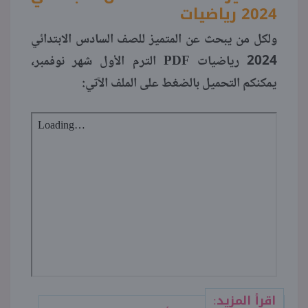
2024 رياضيات
ولكل من يبحث عن المتميز للصف السادس الابتدائي
2024 رياضيات PDF الترم الأول شهر نوفمبر،
يمكنكم التحميل بالضغط على الملف الآتي:
اقرأ المزيد: