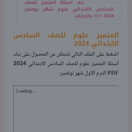
بنك أسئلة المتميز للصف
السادس الابتدائي علوم شهر نوفمبر
2024 PDF بالإجابات
المتميز علوم للصف السادس
الابتدائي 2024
اضغط على الملف التالي لتتمكن من الحصول على بنك
أسئلة المتميز علوم للصف السادس الابتدائي 2024
PDF الترم الأول شهر نوفمبر: