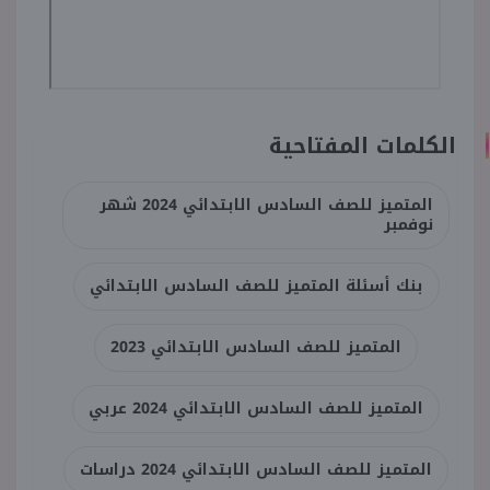
الكلمات المفتاحية
المتميز للصف السادس الابتدائي 2024 شهر
نوفمبر
بنك أسئلة المتميز للصف السادس الابتدائي
المتميز للصف السادس الابتدائي 2023
المتميز للصف السادس الابتدائي 2024 عربي
المتميز للصف السادس الابتدائي 2024 دراسات