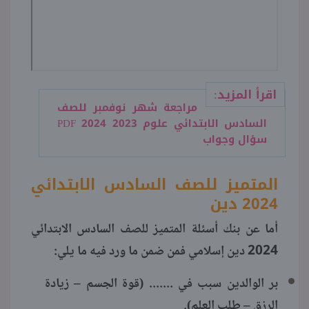
اقرأ المزيد:
مراجعة شهر نوفمبر للصف
السادس الابتدائي علوم 2023 2024 PDF
سؤال وجواب
المتميز للصف السادس الابتدائي
2024 دين
أما عن بنك أسئلة المتميز للصف السادس الابتدائي
2024 دين إسلامي فمن ضمن ما ورد فيه ما يلي:
بر الوالدين سبب في ....... (قوة الجسم – زيادة
الرزق – طلب العلم).