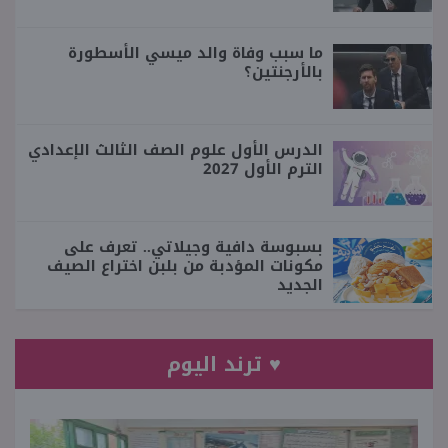
ما سبب وفاة والد ميسي الأسطورة
بالأرجنتين؟
الدرس الأول علوم الصف الثالث الإعدادي
الترم الأول 2027
بسبوسة دافية وجيلاتي.. تعرف على
مكونات المؤدبة من بلبن اختراع الصيف
الجديد
♥ ترند اليوم