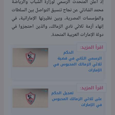
إذ أعلن المتحدث الرسمي لوزارة الشباب والرياضة
محمد الشاذلي عن نجاح تنسيق التواصل بين السلطات
والمؤسسات المصرية، وبين نظيرتها الإماراتية، في
إنهاء أزمة ثلاثي نادي الزمالك، والذين احتجزوا في
دولة الإمارات العربية المتحدة.
اقرأ المزيد:
الحكم
الرسمي الثاني في قضية
ثلاثي الزمالك المحبوس في
الإمارات
اقرأ المزيد:
تعجيل الحكم
على ثلاثي الزمالك المحبوس
في الإمارات