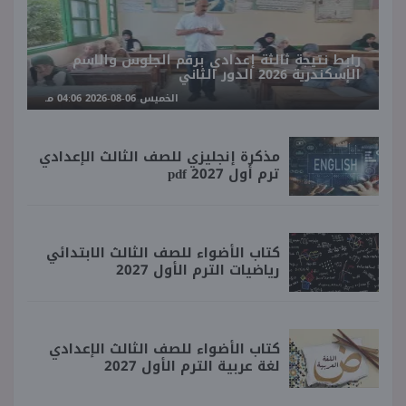
رابط نتيجة ثالثة إعدادي برقم الجلوس والاسم
الإسكندرية 2026 الدور الثاني
الخميس 06-08-2026 04:06 مـ
مذكرة إنجليزي للصف الثالث الإعدادي
ترم أول 2027 pdf
كتاب الأضواء للصف الثالث الابتدائي
رياضيات الترم الأول 2027
كتاب الأضواء للصف الثالث الإعدادي
لغة عربية الترم الأول 2027