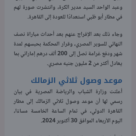
وعبد الواحد السيد مدير الكرة، وانتشرت صورة لهم
منوعات
في مطار أبو ظبي استعدادًا للعودة إلى القاهرة.
وجاء ذلك بعد الإفراج عنهم بعد أحداث مباراة نصف
النهائي للسوبر المصري، وقرار المحكمة بحبسهم لمدة
شهر ودفع غرامة تصل إلى 200 ألف درهم إماراتي بما
يعادل أكثر من 2 مليون جنيه مصري.
موعد وصول ثلاثي الزمالك
أعلنت وزارة الشباب والرياضة المصرية في بيان
رسمي لها أن موعد وصول ثلاثي الزمالك إلى مطار
القاهرة الدولي، في تمام الساعة الخامسة مساءًا،
اليوم الأربعاء الموافق 30 أكتوبر 2024.