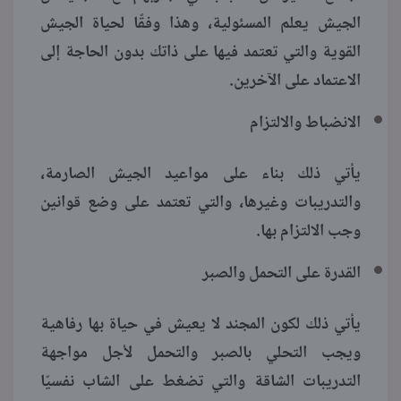
الجيش يعلم المسئولية، وهذا وفقًا لحياة الجيش
القوية والتي تعتمد فيها على ذاتك بدون الحاجة إلى
الاعتماد على الآخرين.
الانضباط والالتزام
يأتي ذلك بناء على مواعيد الجيش الصارمة،
والتدريبات وغيرها، والتي تعتمد على وضع قوانين
وجب الالتزام بها.
القدرة على التحمل والصبر
يأتي ذلك لكون المجند لا يعيش في حياة بها رفاهية
ويجب التحلي بالصبر والتحمل لأجل مواجهة
التدريبات الشاقة والتي تضغط على الشاب نفسيًا