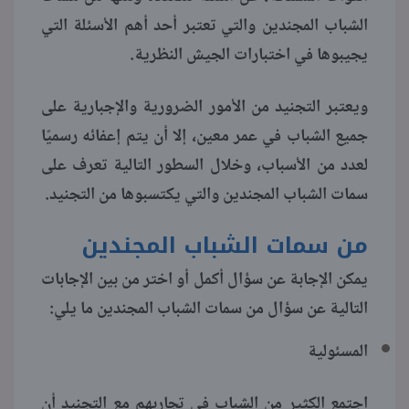
الشباب المجندين والتي تعتبر أحد أهم الأسئلة التي
منوعات
يجيبوها في اختبارات الجيش النظرية.
ويعتبر التجنيد من الأمور الضرورية والإجبارية على
جميع الشباب في عمر معين، إلا أن يتم إعفائه رسميًا
لعدد من الأسباب، وخلال السطور التالية تعرف على
سمات الشباب المجندين والتي يكتسبوها من التجنيد.
من سمات الشباب المجندين
يمكن الإجابة عن سؤال أكمل أو اختر من بين الإجابات
التالية عن سؤال من سمات الشباب المجندين ما يلي:
المسئولية
اجتمع الكثير من الشباب في تجاربهم مع التجنيد أن