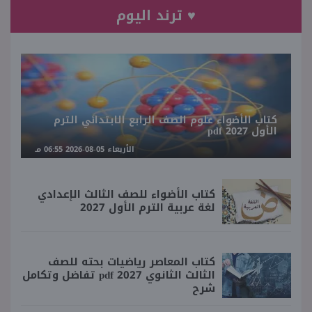
♥ ترند اليوم
كتاب الأضواء علوم الصف الرابع الابتدائي الترم
الأول 2027 pdf
الأربعاء 05-08-2026 06:55 مـ
كتاب الأضواء للصف الثالث الإعدادي
لغة عربية الترم الأول 2027
كتاب المعاصر رياضيات بحته للصف
الثالث الثانوي 2027 pdf تفاضل وتكامل
شرح