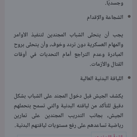
وجسديًا.
الشجاعة والإقدام
يجب أن يتحلى الشباب المجندين لتنفيذ الأوامر
والمهام العسكرية دون تردد وخوف، وأن يتحلى بروح
المبادرة وعدم التراجع أمام التحديات في أوقات
القتال والأزمات.
اللياقة البدنية العالية
يكشف الجيش قبل دخول المجند على الشباب بشكل
دقيق للتأكد من لياقته البدنية والتي تسمح بتحملهم
الجيش، بجانب التدريب المجندين على تمارين
رياضية تساعدهم على رفع مستويات لياقتهم البدنية.