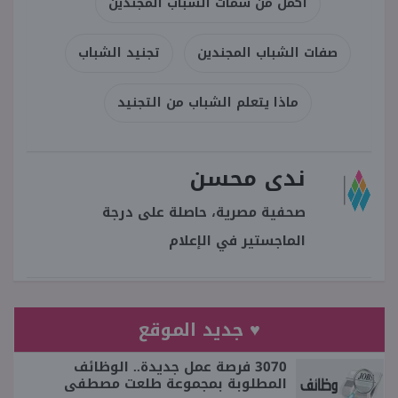
أكمل من سمات الشباب المجندين
صفات الشباب المجندين
تجنيد الشباب
ماذا يتعلم الشباب من التجنيد
ندى محسن
صحفية مصرية، حاصلة على درجة
الماجستير في الإعلام
♥ جديد الموقع
3070 فرصة عمل جديدة.. الوظائف
المطلوبة بمجموعة طلعت مصطفى