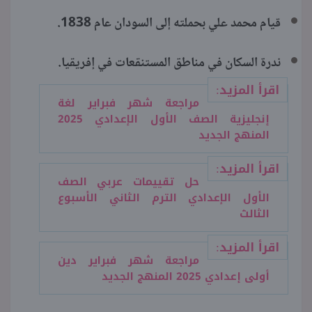
قيام محمد علي بحملته إلى السودان عام 1838.
ندرة السكان في مناطق المستنقعات في إفريقيا.
اقرأ المزيد:
مراجعة شهر فبراير لغة
إنجليزية الصف الأول الإعدادي 2025
المنهج الجديد
اقرأ المزيد:
حل تقييمات عربي الصف
الأول الإعدادي الترم الثاني الأسبوع
الثالث
اقرأ المزيد:
مراجعة شهر فبراير دين
أولى إعدادي 2025 المنهج الجديد