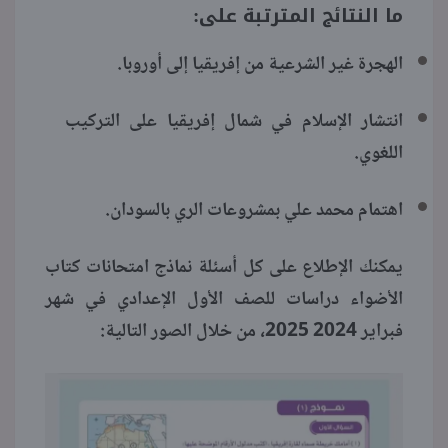
ما النتائج المترتبة على:
الهجرة غير الشرعية من إفريقيا إلى أوروبا.
انتشار الإسلام في شمال إفريقيا على التركيب
اللغوي.
اهتمام محمد علي بمشروعات الري بالسودان.
يمكنك الإطلاع على كل أسئلة نماذج امتحانات كتاب
الأضواء دراسات للصف الأول الإعدادي في شهر
فبراير 2024 2025، من خلال الصور التالية: