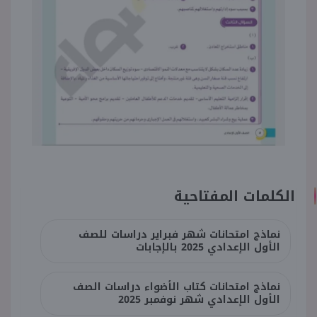
الكلمات المفتاحية
نماذج امتحانات شهر فبراير دراسات للصف
الأول الإعدادي 2025 بالإجابات
نماذج امتحانات كتاب الأضواء دراسات الصف
الأول الإعدادي شهر نوفمبر 2025