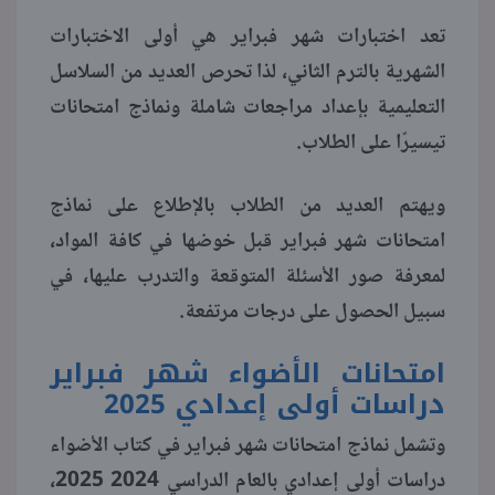
تعد اختبارات شهر فبراير هي أولى الاختبارات
منوعات
الشهرية بالترم الثاني، لذا تحرص العديد من السلاسل
التعليمية بإعداد مراجعات شاملة ونماذج امتحانات
تيسيرًا على الطلاب.
ويهتم العديد من الطلاب بالإطلاع على نماذج
امتحانات شهر فبراير قبل خوضها في كافة المواد،
لمعرفة صور الأسئلة المتوقعة والتدرب عليها، في
سبيل الحصول على درجات مرتفعة.
امتحانات الأضواء شهر فبراير
دراسات أولى إعدادي 2025
وتشمل نماذج امتحانات شهر فبراير في كتاب الأضواء
دراسات أولى إعدادي بالعام الدراسي 2024 2025،