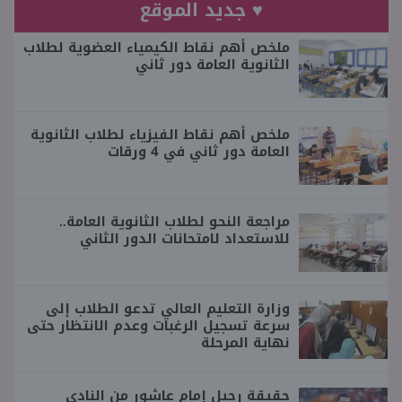
♥ جديد الموقع
ملخص أهم نقاط الكيمياء العضوية لطلاب
الثانوية العامة دور ثاني
ملخص أهم نقاط الفيزياء لطلاب الثانوية
العامة دور ثاني في 4 ورقات
مراجعة النحو لطلاب الثانوية العامة..
للاستعداد لامتحانات الدور الثاني
وزارة التعليم العالي تدعو الطلاب إلى
سرعة تسجيل الرغبات وعدم الانتظار حتى
نهاية المرحلة
حقيقة رحيل إمام عاشور من النادي