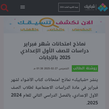
نتيجة الثانوية العامة 2026
الرئيسية
نتيجة الثانوية العامة 2026
نماذج امتحانات شهر فبراير
دراسات للصف الأول الإعدادي
2025 بالإجابات
أخبار ساخنة
روشتة الطالب
الخميس 27-02-2025 01:38 مـ
فنجان قهوة
ينشر «شبابيك» نماذج امتحانات كتاب الأضواء لشهر
فبراير في مادة الدراسات الاجتماعية لطلاب الصف
بوابة الطلبة
الأول الإعدادي، بالفصل الدراسي الثاني للعام 2024
2025.
ملفات