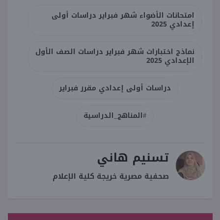
امتحانات الأضواء شهر فبراير دراسات أولى
إعدادي 2025
نماذج اختبارات شهر فبراير دراسات الصف الأول
الإعدادي 2025
دراسات أولى إعدادي مقرر فبراير
#المناهج_الدراسية
تسنيم هاني
صحفية مصرية خريجة كلية الإعلام