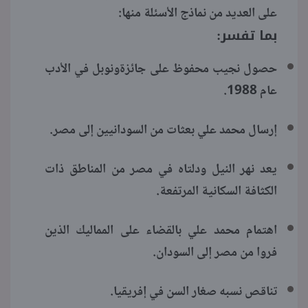
على العديد من نماذج الأسئلة منها:
بما تفسر:
حصول نجيب محفوظ على جائزةونوبل في الأدب
عام 1988.
إرسال محمد علي بعثات من السودانيين إلى مصر.
يعد نهر النيل ودلتاه في مصر من المناطق ذات
الكثافة السكانية المرتفعة.
اهتمام محمد علي بالقضاء على المماليك الذين
فروا من مصر إلى السودان.
تناقص نسبه صغار السن في إفريقيا.