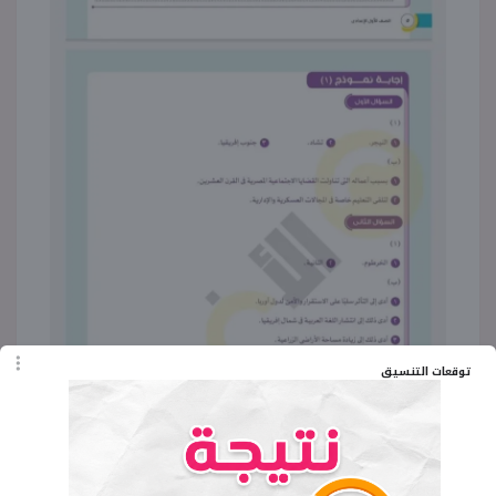
توقعات التنسيق