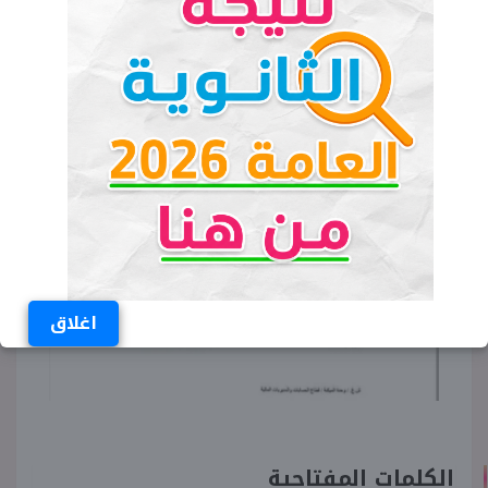
اغلاق
الكلمات المفتاحية