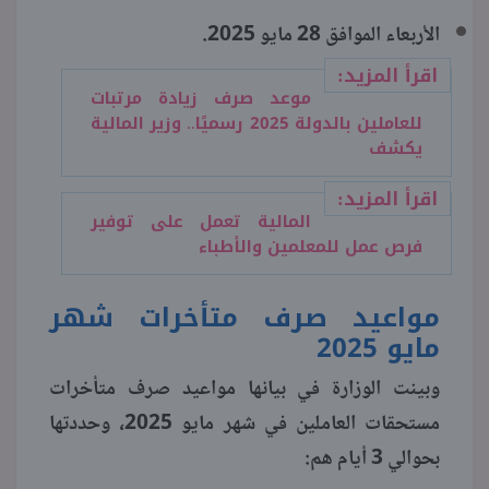
الأربعاء الموافق 28 مايو 2025.
اقرأ المزيد:
موعد صرف زيادة مرتبات
للعاملين بالدولة 2025 رسميًا.. وزير المالية
يكشف
اقرأ المزيد:
المالية تعمل على توفير
فرص عمل للمعلمين والأطباء
مواعيد صرف متأخرات شهر
مايو 2025
وبينت الوزارة في بيانها مواعيد صرف متأخرات
مستحقات العاملين في شهر مايو 2025، وحددتها
بحوالي 3 أيام هم: