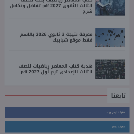
الثالث الثانوي 2027 pdf تفاضل وتكامل
شرح
معرفة نتيجة 3 ثانوي 2026 بالاسم
فقط موقع شبابيك
هدية كتاب المعاصر رياضيات للصف
الثالث الإعدادي ترم أول 2027 pdf
تابعنا
شاركنا فيس بوك
شاركنا تويتر