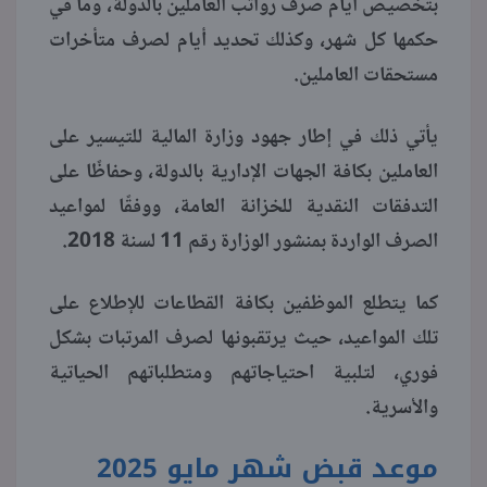
بتخصيص أيام صرف رواتب العاملين بالدولة، وما في
حكمها كل شهر، وكذلك تحديد أيام لصرف متأخرات
منوعات
مستحقات العاملين.
يأتي ذلك في إطار جهود وزارة المالية للتيسير على
العاملين بكافة الجهات الإدارية بالدولة، وحفاظًا على
التدفقات النقدية للخزانة العامة، ووفقًا لمواعيد
الصرف الواردة بمنشور الوزارة رقم 11 لسنة 2018.
كما يتطلع الموظفين بكافة القطاعات للإطلاع على
تلك المواعيد، حيث يرتقبونها لصرف المرتبات بشكل
فوري، لتلبية احتياجاتهم ومتطلباتهم الحياتية
والأسرية.
موعد قبض شهر مايو 2025