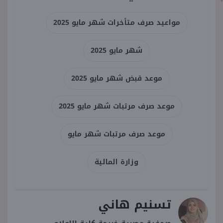
مواعيد صرف متأخرات شهر مايو 2025
شهر مايو 2025
موعد قبض شهر مايو 2025
موعد صرف مرتبات شهر مايو 2025
موعد صرف مرتبات شهر مايو
وزارة المالية
تسنيم هاني