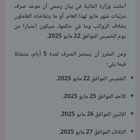
أعلنت وزارة المالية في بيان رسمي أن موعد صرف
مرتبات شهر مايو لهذا العام، أو ما يتقاضاه العاملون
بخلاف الرواتب وما في حكمها، سيكون اعتبارا من
يوم الخميس الموافق 22 مايو 2025.
ومن المقرر أن يستمر الصرف لمدة 5 أيام، متمثلة
فيما يلي:
الخميس الموافق 22 مايو 2025.
الأحد الموافق 25 مايو 2025.
الإثنين الموافق 26 مايو 2025.
الثلاثاء الموافق 27 مايو 2025.