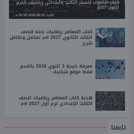
كتاب الأضواء للصف الثالث الابتدائي رياضيات الترم
الأول 2027
الأحد 02-08-2026 02:54 مـ
كتاب المعاصر رياضيات بحته للصف
الثالث الثانوي 2027 pdf تفاضل وتكامل
شرح
معرفة نتيجة 3 ثانوي 2026 بالاسم
فقط موقع شبابيك
هدية كتاب المعاصر رياضيات للصف
الثالث الإعدادي ترم أول 2027 pdf
تابعنا