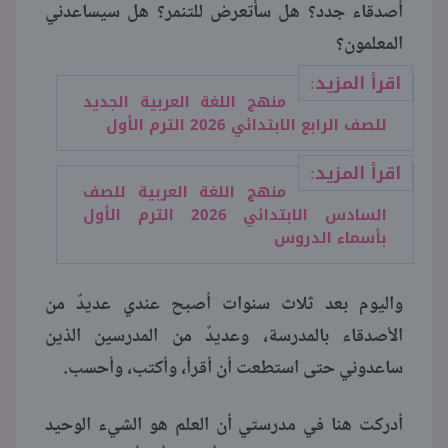
أصدقاء جدد؟ هل سأتعرض للتنمر؟ هل سيساعدني
المعلمون؟
اقرأ المزيد:
منهج اللغة العربية الجديد
للصف الرابع الابتدائي 2026 الترم الأول
اقرأ المزيد:
منهج اللغة العربية للصف
السادس الابتدائي 2026 الترم الأول
بأسماء الدروس
واليوم بعد ثلاث سنوات أصبح عندي عديدٌ من
الأصدقاء بالمدرسة، وعديدٌ من المدرسين الذين
ساعدوني حتى استطعت أن أقرأ، وأكتب، وأحسب.
أدركت هنا في مدرستي أن العلم هو الشيء الوحيد