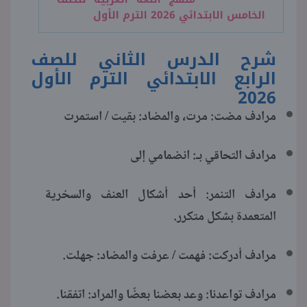
الخامس الابتدائي 2026 الترم الأول
شرح الدرس الثاني للصف
الرابع الابتدائي الترم الأول
2026
مرادف مضت: مرت، والمضاد: بقيت / استمرت
مرادف التحاقي بـ: انضمامي إلى
مرادف التنمر: أحد أشكال العنف والسخرية
المتعمدة بشكل متكرر.
مرادف أدركت: فهمت / عرفت والمضاد: جهلت.
مرادف تواعدنا: وعد بعضنا بعضًا والمراد: اتفقنا.