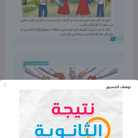
توقعات التنسيق