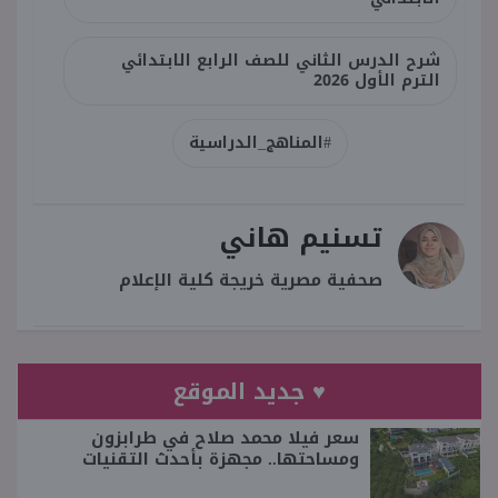
شرح الدرس الثاني للصف الرابع الابتدائي
الترم الأول 2026
#المناهج_الدراسية
تسنيم هاني
صحفية مصرية خريجة كلية الإعلام
♥ جديد الموقع
سعر فيلا محمد صلاح في طرابزون
ومساحتها.. مجهزة بأحدث التقنيات