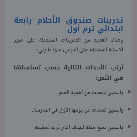
تدريبات صندوق الأحلام رابعة
ابتدائي ترم أول
وهناك العديد من التدريبات المشتملة على صور
الأسئلة المختلفة على الدرس، منها ما يلي:
أرتب الأحداث التالية حسب تسلسلها
في النَّص:
ياسمين تتحدث عن أهمية العلم.
ياسمين تتحدث عن يومها الأول في المدرسة.
ياسمين تضع خطة للهدف الذي تريد تحقيقه.