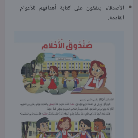
الأصدقاء يتفقون على كتابة أهدافهم للأعوام
القادمة.