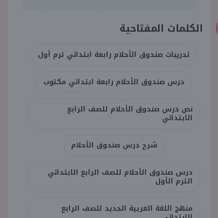
الكلمات المفتاحية
تدريبات صندوق الأحلام رابعة ابتدائي ترم أول
درس صندوق الأحلام رابعة ابتدائي مكتوب
نص درس صندوق الأحلام للصف الرابع
الابتدائي
شرح درس صندوق الأحلام
درس صندوق الأحلام للصف الرابع الابتدائي
الترم الأول
منهج اللغة العربية الجديد للصف الرابع
الابتدائي