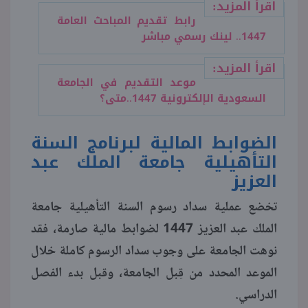
اقرأ المزيد:
رابط تقديم المباحث العامة
1447.. لينك رسمي مباشر
اقرأ المزيد:
موعد التقديم في الجامعة
السعودية الإلكترونية 1447..متى؟
الضوابط المالية لبرنامج السنة
التأهيلية جامعة الملك عبد
العزيز
تخضع عملية سداد رسوم السنة التأهيلية جامعة
الملك عبد العزيز 1447 لضوابط مالية صارمة، فقد
نوهت الجامعة على وجوب سداد الرسوم كاملة خلال
الموعد المحدد من قِبل الجامعة، وقبل بدء الفصل
الدراسي.