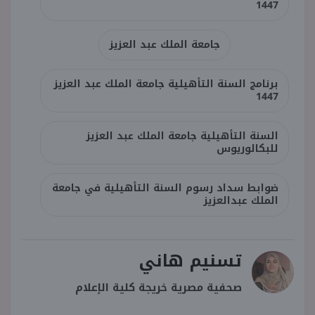
1447
جامعة الملك عبد العزيز
برنامج السنة التأهيلية جامعة الملك عبد العزيز
1447
السنة التأهيلية جامعة الملك عبد العزيز
للبكالوريوس
ضوابط سداد رسوم السنة التأهيلية في جامعة
الملك عبدالعزيز
تسنيم هاني
صحفية مصرية خريجة كلية الإعلام