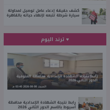
كشف حقيقة إدعاء عامل توصيل لمحاولة
سيارة شرطة تتبعه لإنهاء حياته بالقاهرة
♥ ترند اليوم
رابط نتيجة الشهادة الإعدادية محافظة المنوفية
الدور الثاني 2026
السبت 08-08-2026 03:40 مـ
رابط نتيجة الشهادة الإعدادية محافظة
أسيوط بالاسم الدور الثاني 2026