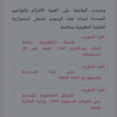
وشددت الجامعة على أهمية الالتزام بالمواعيد
المحددة لسداد هذه الرسوم، لضمان استمرارية
العملية التعليمية بسلاسة.
اقرأ المزيد:
السنة التأهيلية جامعة
الملك عبدالعزيز 1447.. تعرف على كل
التخصصات
اقرأ المزيد:
متى تبدأ المدرسة
بالسعودية 1447 2026؟
اقرأ المزيد:
الأوراق المطلوبة للتقديم
على العوائد السنوية 1447.. وزارة المالية
توضح