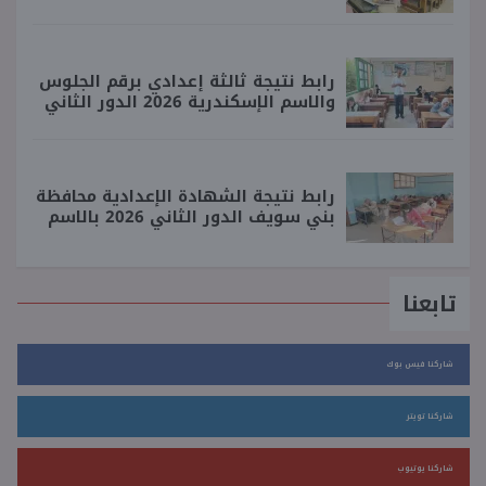
رابط نتيجة ثالثة إعدادي برقم الجلوس
والاسم الإسكندرية 2026 الدور الثاني
رابط نتيجة الشهادة الإعدادية محافظة
بني سويف الدور الثاني 2026 بالاسم
تابعنا
شاركنا فيس بوك
شاركنا تويتر
شاركنا يوتيوب