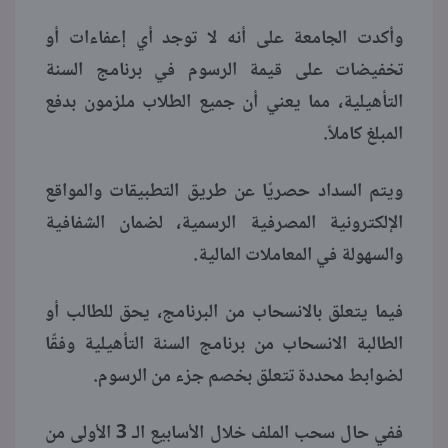
وأكدت الجامعة على أنه لا توجد أي إعفاءات أو
تخفيضات على قيمة الرسوم في برنامج السنة
التأهيلية، مما يعني أن جميع الطلاب ملزمون بدفع
المبلغ كاملاً.
ويتم السداد حصريًا عن طريق التطبيقات والمواقع
الإلكترونية المصرفية الرسمية، لضمان الشفافية
والسهولة في المعاملات المالية.
فيما يتعلق بالانسحاب من البرنامج، يحق للطالب أو
الطالبة الانسحاب من برنامج السنة التأهيلية وفقًا
لضوابط محددة تتعلق بخصم جزء من الرسوم.
ففي حال سحب الملف خلال الأسابيع الـ 3 الأولى من