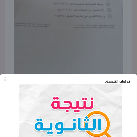
توقعات التنسيق