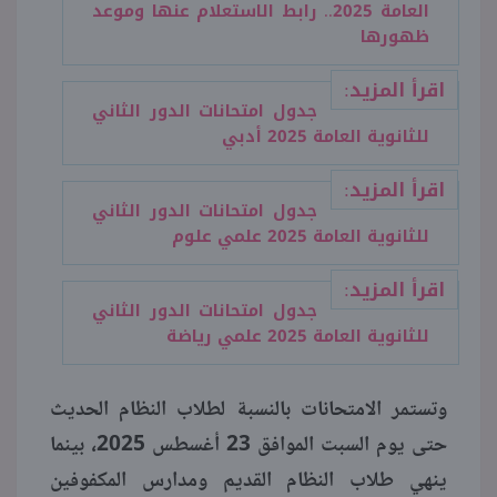
العامة 2025.. رابط الاستعلام عنها وموعد
ظهورها
اقرأ المزيد:
جدول امتحانات الدور الثاني
للثانوية العامة 2025 أدبي
اقرأ المزيد:
جدول امتحانات الدور الثاني
للثانوية العامة 2025 علمي علوم
اقرأ المزيد:
جدول امتحانات الدور الثاني
للثانوية العامة 2025 علمي رياضة
وتستمر الامتحانات بالنسبة لطلاب النظام الحديث
حتى يوم السبت الموافق 23 أغسطس 2025، بينما
ينهي طلاب النظام القديم ومدارس المكفوفين