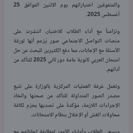
والمتفوقين اختباراتهم يوم الاثنين الموافق 25
أغسطس 2025.
وتزامناً مع أداء الطلاب للاختبار، انتشرت على
منصات التواصل الاجتماعي صور يُزعم أنها لورقة
الأسئلة مع الإجابات، مما دفع الكثيرين للبحث عن حل
امتحان العربي ثانوية عامة دور ثاني 2025 للتأكد من
أدائهم.
وتعمل غرفة العمليات المركزية بالوزارة على تتبع
مصدر الصور المتداولة للتأكد من صحتها واتخاذ
الإجراءات اللازمة، مؤكدةً على تصديها بحزم لكافة
محاولات الغش أو الإخلال بنظام الامتحانات.
ويسعى الطلاب وأولياء الأمور لمطابقة إجاباتهم مع