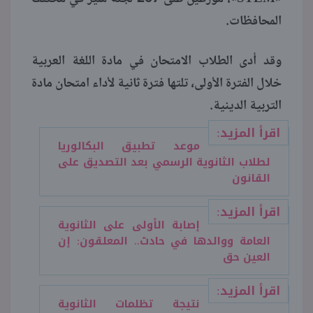
المحافظات.
وقد أدى الطلاب الامتحان في مادة اللغة العربية
خلال الفترة الأولى، تلتها فترة ثانية لأداء امتحان مادة
التربية الدينية.
اقرأ المزيد:
موعد تطبيق البكالوريا
لطلاب الثانوية الرسمي بعد التصديق على
القانون
اقرأ المزيد:
إصابة الأولى على الثانوية
العامة ووالدها في حادث.. المعلقون: إن
العين حق
اقرأ المزيد:
نتيجة تظلمات الثانوية