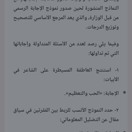
النماذج المنشورة لحين صدور نموذج الإجابة الرسمي
من قبل الوزارة، والذي يعد المرجع الأساسي للتصحيح
وتوزيع الدرجات.
وفيما يلي رصد لعدد من الأسئلة المتداولة وإجاباتها
التي تم تداولها:
١- استنتج العاطفة المسيطرة على الشاعر في
الأبيات:
الإجابة: «الحب والتعظيم».
٢- حدد النموذج الأنسب للربط بين الفقرتين في سياق
مقال عن التضليل المعلوماتي: