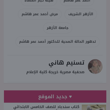
أحمد عمر هاشم
هيئة كبار العلماء
الأزهر الشريف
مرض أحمد عمر هاشم
جامعة الأزهر
تدهور الحالة الصحية للدكتور أحمد عمر هاشم
تسنيم هاني
صحفية مصرية خريجة كلية الإعلام
♥ جديد الموقع
كتاب سندباد للصف الخامس الابتدائي