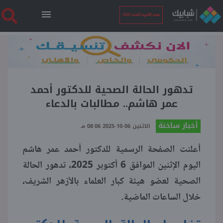
نتيجة الثانوية العامة 2026
الرئيسية
نتيجة الثانوية العامة 2026
تدهور الحالة الصحية للدكتور أحمد
عمر هاشم.. مطالبات بالدعاء
أخبار ساخنة
أخبار ساخنة
الاثنين 06-10-2025 08:06 مـ
أعلنت الصفحة الرسمية للدكتور أحمد عمر هاشم
فنجان قهوة
اليوم الإثنين الموافق 6 أكتوبر 2025، تدهور الحالة
الصحية لعضو هيئة كبار العلماء بالأزهر الشريف،
بوابة الطلبة
خلال الساعات الماضية.
ملفات