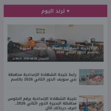
♥ ترند اليوم
رابط نتيجة الشهادة الإعدادية محافظة أسيوط
بالاسم الدور الثاني 2026
الخميس 06-08-2026 04:21 مـ
رابط نتيجة الشهادة الإعدادية محافظة
بني سويف الدور الثاني 2026 بالاسم
نتيجة الشهادة الإعدادية برقم الجلوس
محافظة البحيرة الدور الثاني 2026..
اعرف درجاتك الآن