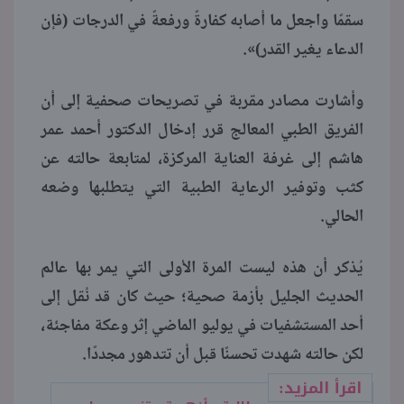
سقمًا واجعل ما أصابه كفارةً ورفعةً في الدرجات (فإن
الدعاء يغير القدر)».
وأشارت مصادر مقربة في تصريحات صحفية إلى أن
الفريق الطبي المعالج قرر إدخال الدكتور أحمد عمر
هاشم إلى غرفة العناية المركزة، لمتابعة حالته عن
كثب وتوفير الرعاية الطبية التي يتطلبها وضعه
الحالي.
يُذكر أن هذه ليست المرة الأولى التي يمر بها عالم
الحديث الجليل بأزمة صحية؛ حيث كان قد نُقل إلى
أحد المستشفيات في يوليو الماضي إثر وعكة مفاجئة،
لكن حالته شهدت تحسنًا قبل أن تتدهور مجددًا.
اقرأ المزيد: