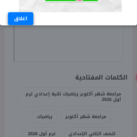
اغلاق
الكلمات المفتاحية
مراجعة شهر أكتوبر رياضيات ثانية إعدادي ترم
أول 2026
مراجعة شهر أكتوبر
رياضيات
للصف الثاني الإعدادي
ترم أول 2026