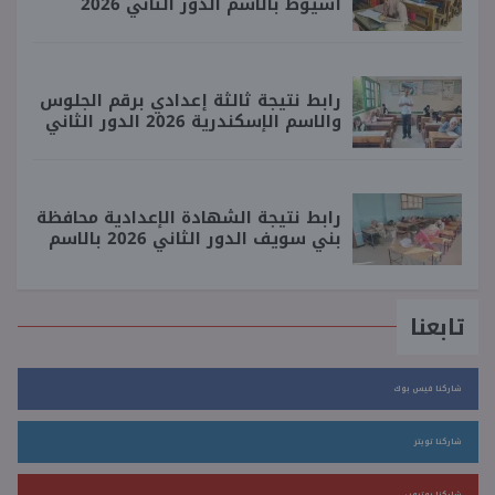
أسيوط بالاسم الدور الثاني 2026
رابط نتيجة ثالثة إعدادي برقم الجلوس
والاسم الإسكندرية 2026 الدور الثاني
رابط نتيجة الشهادة الإعدادية محافظة
بني سويف الدور الثاني 2026 بالاسم
تابعنا
شاركنا فيس بوك
شاركنا تويتر
شاركنا يوتيوب