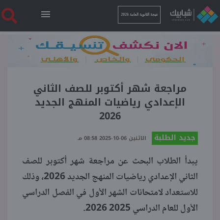
نتيجة الثانوية العامة 2026
الرئيسية
نتيجة الثانوية العامة 2026
مراجعة شهر أكتوبر للصف الثاني
الإعدادي رياضيات المنهج الجديد
2026
أخبار ساخنة
جديد الطلبة
الاثنين 06-10-2025 08:58 مـ
فنجان قهوة
يبدأ الطلاب البحث عن مراجعة شهر أكتوبر للصف
الثاني الإعدادي رياضيات المنهج الجديد 2026، وذلك
بوابة الطلبة
للاستعداد لامتحانات الشهر الأول في الفصل الدراسي
الأول للعام الدراسي 2025 2026.
ملفات