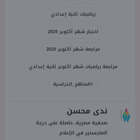
رياضيات ثانية إعدادي
اختبار شهر أكتوبر 2025
مراجعة شهر أكتوبر 2025
مراجعة رياضيات شهر أكتوبر ثانية إعدادي
#المناهج_الدراسية
ندى محسن
صحفية مصرية، حاصلة على درجة
الماجستير في الإعلام