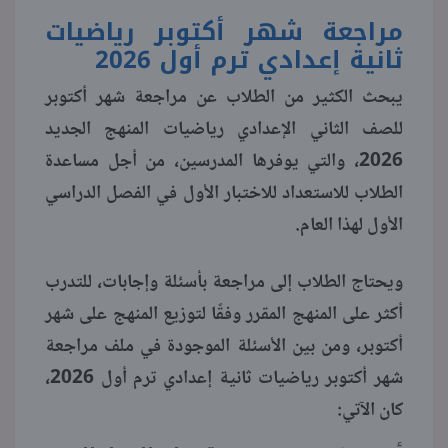
مراجعة شهر أكتوبر رياضيات
منوعات
ثانية إعدادي ترم أول 2026
يبحث الكثير من الطلاب عن مراجعة شهر أكتوبر
للصف الثاني الإعدادي رياضيات المنهج الجديد
2026، والتي يوفرها المدرسين، من أجل مساعدة
الطلاب للاستعداد للاختبار الأول في الفصل الدراسي
الأول لهذا العام.
ويحتاج الطلاب إلى مراجعة بأسئلة وإجابات، للتدرب
أكثر على المنهج المقرر وفقًا لتوزيع المنهج على شهر
أكتوبر، ومن بين الأسئلة الموجودة في ملف مراجعة
شهر أكتوبر رياضيات ثانية إعدادي ترم أول 2026،
كان الآتي: