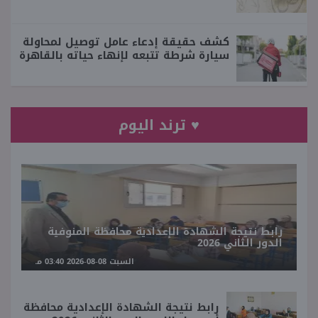
كشف حقيقة إدعاء عامل توصيل لمحاولة
سيارة شرطة تتبعه لإنهاء حياته بالقاهرة
♥ ترند اليوم
رابط نتيجة الشهادة الإعدادية محافظة المنوفية
الدور الثاني 2026
السبت 08-08-2026 03:40 مـ
رابط نتيجة الشهادة الإعدادية محافظة