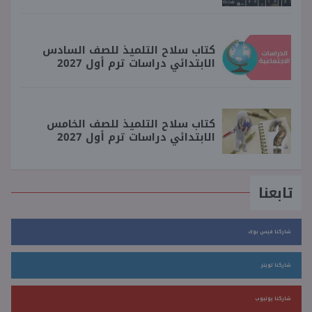
كتاب سلاح التلميذ للصف السادس
الابتدائي دراسات ترم أول 2027
كتاب سلاح التلميذ للصف الخامس
الابتدائي دراسات ترم أول 2027
تابعنا
شاركنا فيس بوك
شاركنا تويتر
شاركنا يوتيوب