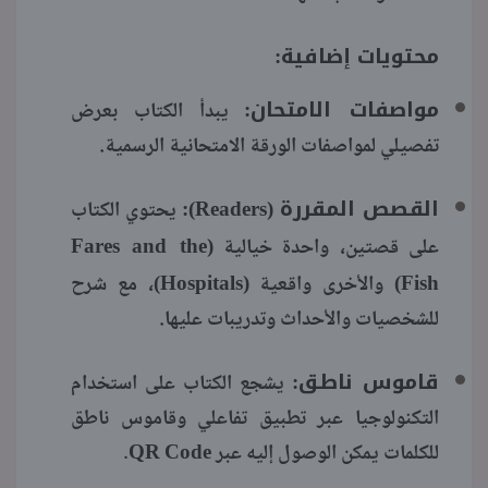
محتويات إضافية:
مواصفات الامتحان:
يبدأ الكتاب بعرض
تفصيلي لمواصفات الورقة الامتحانية الرسمية.
القصص المقررة (Readers):
يحتوي الكتاب
Fares and the
على قصتين، واحدة خيالية (
Hospitals
Fish
) والأخرى واقعية (
)، مع شرح
للشخصيات والأحداث وتدريبات عليها.
قاموس ناطق:
يشجع الكتاب على استخدام
التكنولوجيا عبر تطبيق تفاعلي وقاموس ناطق
للكلمات يمكن الوصول إليه عبر QR Code.