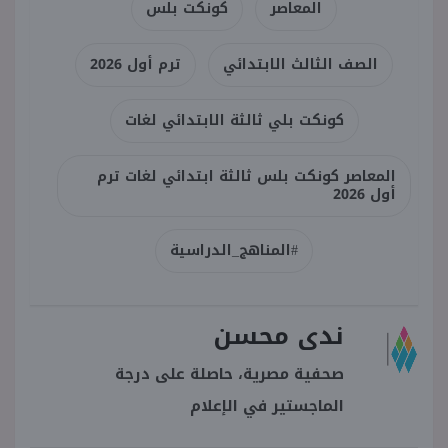
المعاصر
كونكت بلس
الصف الثالث الابتدائي
ترم أول 2026
كونكت بلي ثالثة الابتدائي لغات
المعاصر كونكت بلس ثالثة ابتدائي لغات ترم
أول 2026
#المناهج_الدراسية
ندى محسن
صحفية مصرية، حاصلة على درجة
الماجستير في الإعلام