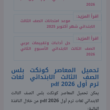
2026
اقرأ المزيد:
موعد امتحانات الصف الثالث
الابتدائي شهر أكتوبر 2025
اقرأ المزيد:
حل أداءات وتقييمات عربي
الصف الثالث الابتدائي الأسبوع الثاني
2026
تحميل المعاصر كونكت بلس
الصف الثالث الابتدائي لغات
ترم أول 2026 pdf
يمكن تحميل المعاصر كونكت بلس الصف الثالث
الابتدائي لغات ترم أول 2026 pdf من خلال النافذة
التالية: