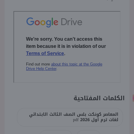
الكلمات المفتاحية
المعاصر كونكت بلس الصف الثالث الابتدائي
لغات ترم أول 2026 pdf