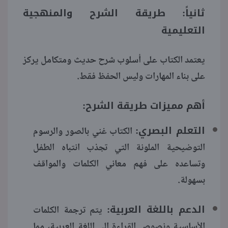
ثانياً: طريقة الشرح والمنهجية
التعليمية
يعتمد الكتاب على أسلوب شرح حديث ومتكامل يركز
على بناء المهارات وليس الحفظ فقط.
أهم مميزات طريقة الشرح:
التعلم البصري:
الكتاب غني بالصور والرسوم
التوضيحية الملونة التي تجذب انتباه الطفل
وتساعده على فهم معاني الكلمات والمواقف
بسهولة.
الدعم باللغة العربية:
يتم ترجمة الكلمات
الأساسية ونصوص القراءة إلى اللغة العربية، مما