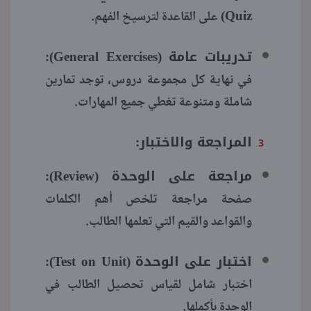
Quiz)
على القاعدة لترسيخ الفهم.
تدريبات عامة (General Exercises):
في نهاية كل مجموعة دروس، توجد تمارين
شاملة ومتنوعة تغطي جميع المهارات.
المراجعة والاختبار:
مراجعة على الوحدة (Review):
صفحة مراجعة تلخص أهم الكلمات
والقواعد والقيم التي تعلمها الطالب.
اختبار على الوحدة (Test on Unit):
اختبار شامل لقياس تحصيل الطالب في
الوحدة بأكملها.