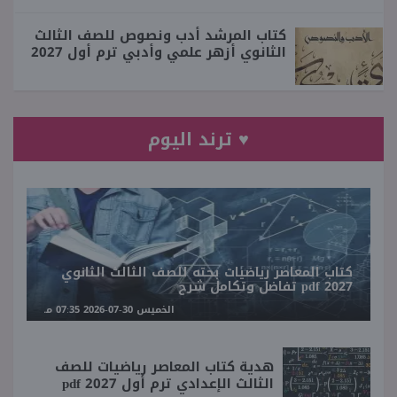
كتاب المرشد أدب ونصوص للصف الثالث
الثانوي أزهر علمي وأدبي ترم أول 2027
♥ ترند اليوم
كتاب المعاصر رياضيات بحته للصف الثالث الثانوي
2027 pdf تفاضل وتكامل شرح
الخميس 30-07-2026 07:35 مـ
هدية كتاب المعاصر رياضيات للصف
الثالث الإعدادي ترم أول 2027 pdf