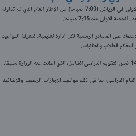
يختلف التوقيت المعتمد لبداية الحصة الأولى في الرياض (7:00 صباحا) عن الإطار العام الذي تم تداوله
ة الأولى عند 7:15 صباحا.
اعتماد على المصادر الرسمية لكل إدارة تعليمية، لمعرفة المواعيد
عام الدراسي، بما في ذلك مواعيد الإجازات الرسمية والإضافية