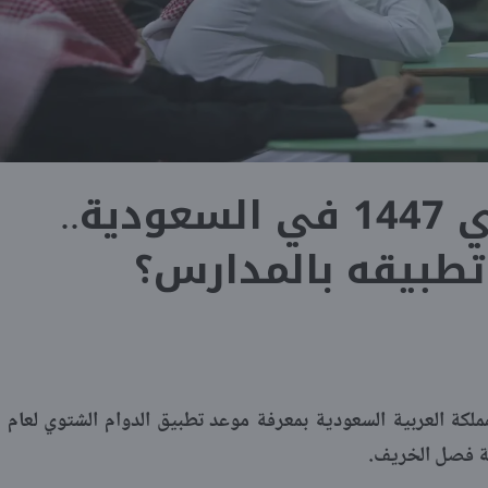
الدوام الشتوي 1447 في السعودية..
تطبيقه بالمدارس؟
ملكة العربية السعودية بمعرفة موعد تطبيق الدوام الشتوي لعام