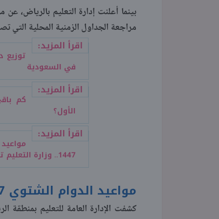
مراجعة الجداول الزمنية المحلية التي تص
اقرأ المزيد:
في السعودية
اقرأ المزيد:
الأول؟
اقرأ المزيد:
مواعيد 
1447.. وزارة التعليم تعلن
مواعيد الدوام الشتوي 1447 في الرياض