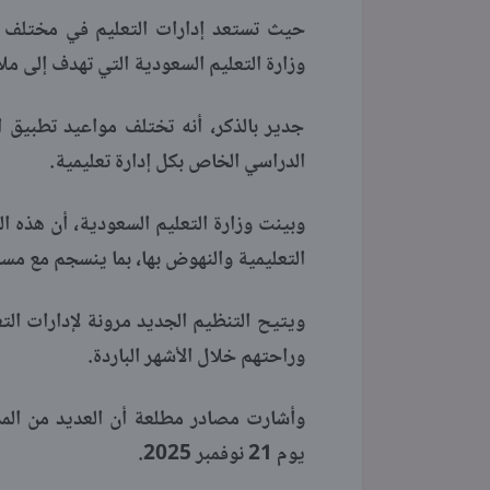
حيث تستعد إدارات التعليم في مختلف من
وزارة التعليم السعودية التي تهدف إلى مل
جدير بالذكر، أنه تختلف مواعيد تطبيق 
الدراسي الخاص بكل إدارة تعليمية.
وبينت وزارة التعليم السعودية، أن هذه ا
التعليمية والنهوض بها، بما ينسجم مع مستهدف
ويتيح التنظيم الجديد مرونة لإدارات الت
وراحتهم خلال الأشهر الباردة.
وأشارت مصادر مطلعة أن العديد من المد
يوم 21 نوفمبر 2025.