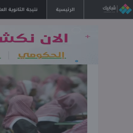
الرئيسية
نتيجة الثانوية العامة 