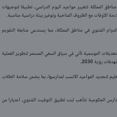
اطق المملكة لتغيير مواعيد اليوم الدراسي، تطبيقا لتوجيهات
اءمة الأوقات مع الظروف المناخية وتوفير بيئة دراسية مناسبة.
الدوام الشتوي في مناطق المملكة، مما يستدعي متابعة التقويم
لتعديلات الموسمية تأتي في سياق السعي المستمر لتطوير العملية
ات رؤية 2030.
عليم لتحديد المواعيد الأنسب لمدارسها، بما يضمن سلامة الطلاب
ارس الحكومية تتأهب لبدء تطبيق التوقيت الشتوي، اعتبارا من