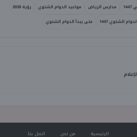
144
مدارس الرياض
مواعيد الدوام الشتوي
رؤية 2030
لدوام الشتوي 1447
متى يبدأ الدوام الشتوي
إعلام
الرئيسية
من نحن
اتصل بنا