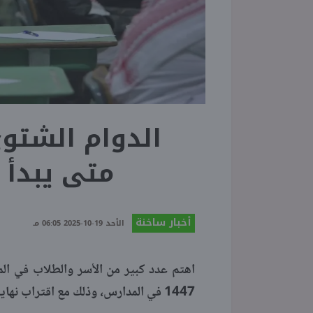
متى يبدأ 
أخبار ساخنة
الأحد 19-10-2025 06:05 مـ
اهتم عدد كبير من الأسر والطلاب في الم
1447 في المدارس، وذلك مع اقتراب نهاية فصل الخريف.