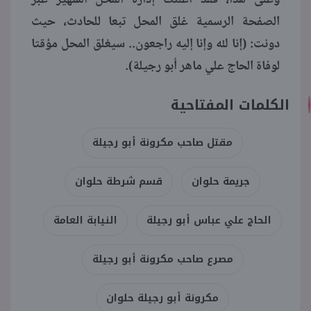
الصفحة الرسمية غلق المحل تبعا للحادث، حيث
دونت: (إنا لله وإنا إليه راجعون.. سيغلق المحل مؤقتا
لوفاة الحاج علي ماهر أبو رجيلة).
الكلمات المفتاحية
مقتل صاحب مكرونة أبو رجيلة
جريمة حلوان
قسم شرطة حلوان
الحاج علي عباس أبو رجيلة
النيابة العامة
مصرع صاحب مكرونة أبو رجيلة
مكرونة أبو رجيلة حلوان