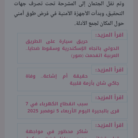
وتم نقل الجثمان إلى المشرحة تحت تصرف جهات
التحقيق، وبدأت الأجهزة الأمنية في فرض طوق أمني
حول المكان لجمع الأدلة.
اقرأ المزيد:
حريق سيارة على الطريق
الدولي باتجاه الإسكندرية وسقوط ضحايا..
العربية اتفحمت (صور)
اقرأ المزيد:
حقيقة أم إشاعة.. وفاة
جاكي شان بأزمة قلبية
اقرأ المزيد:
سبب انقطاع الكهرباء في 7
قرى بالبحيرة اليوم الأربعاء 5 نوفمبر 2025
اقرأ المزيد:
شاكر محظور في مواجهة