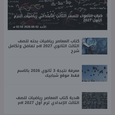
كتاب الأضواء للصف الثالث الابتدائي رياضيات الترم
الأول 2027
الأحد 02-08-2026 02:54 مـ
كتاب المعاصر رياضيات بحته للصف
الثالث الثانوي 2027 pdf تفاضل وتكامل
شرح
معرفة نتيجة 3 ثانوي 2026 بالاسم
فقط موقع شبابيك
هدية كتاب المعاصر رياضيات للصف
الثالث الإعدادي ترم أول 2027 pdf