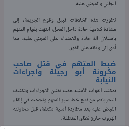
الجاني والمجني عليه.
تطورت هذه الخلافات قبيل وقوع الجريمة، إلى
مشادة كلامية حادة داخل المحل، انتهت بقيام المتهم
باستلال آلة حادة والاعتداء على المجني عليه، مما
أدى إلى وفاته على الفور.
ضبط المتهم في قتل صاحب
مكرونة أبو رجيلة وإجراءات
النيابة
تمكنت القوات الأمنية عقب تقنين الإجراءات وتكثيف
التحريات، من تتبع خط سير المتهم ونجحت في إلقاء
القبض عليه بعد مطاردة أمنية مكثفة، قبل محاولته
الهروب خارج نطاق المنطقة.