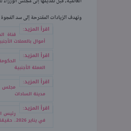
العالمية، قبل تقديمها إلى مجلس الوزراء ل
وتهدف الزيادات المقترحة إلى سد الفجوة بين
اقرأ المزيد:
قناة ا
أموال بالعملات الأجنبي
اقرأ المزيد:
الحكومة
العملة الأجنبية
اقرأ المزيد:
مجلس ال
مدينة السادات
اقرأ المزيد:
رئيس الو
في يناير 2026.. حقيقة أم شائعات؟