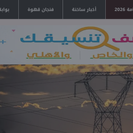
2026
أخبار ساخنة
فنجان قهوة
بوابة