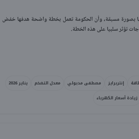
نها بصورة مسبقة، وأن الحكومة تعمل بخطة واضحة هدفها خفض
اجات تؤثر سلبيا على هذه الخطة.
اقة
إنتربرايز
مصطفى مدبولي
معدل التضخم
يناير 2026
زيادة أسعار الكهرباء