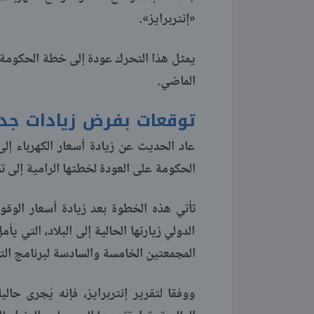
«إنتربرايز».
يمثل هذا التحرك عودة إلى خطة الحكومة 
الماضي.
توقعات بفرض زيادات جدي
عاد الحديث عن زيادة أسعار الكهرباء إل
الحكومة على العودة لخطتها الرامية إلى ت
تأتي هذه الخطوة بعد زيادة أسعار الوقو
الدولي زيارتها الحالية إلى البلاد، التي 
المجمعتين الخامسة والسادسة لبرنامج الت
ووفقا لتقرير إنتربرايز، فإنه يُجرى حا