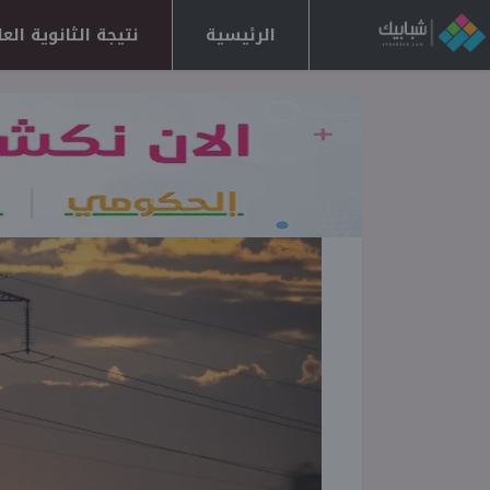
الرئيسية
نتيجة الثانوية العامة 