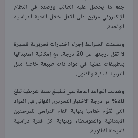
جمع ما يحصل عليه الطالب ورصده في النظام
الإلكتروني مرتين على الأقل خلال الفترة الدراسية
الواحدة.
وتضمنت الضوابط إجراء اختبارات تحريرية قصيرة
لا تقل درجتها عن 20 درجة، مع إمكانية استبدالها
بتطبيقات عملية في مواد ذات طبيعة خاصة مثل
التربية البدنية والفنون.
وشددت القواعد العامة على تطبيق نسبة شرطية تبلغ
20% من درجة الاختبار التحريري النهائي في المواد
التي تُقوّم ختاميا بنهاية العام الدراسي للمرحلتين
الابتدائية والمتوسطة، وبنهاية كل فترة دراسية
للمرحلة الثانوية.