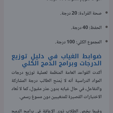
صحة القراءة: 20 درجة.
الحفظ: 40 درجة.
المجموع الكلي: 100 درجة.
ضوابط الغياب في دليل توزيع
الدرجات وبرامج الدمج الكلي
أكدت القواعد العامة المنظمة لعملية توزيع درجات
المواد الدراسية أنه لا يُمنح الطالب درجة المشاركة
والتفاعل، في حال غيابه بدون عذر مقبول، كما لا تُعاد
الاختبارات القصيرة للمتغيبين دون مسوغ رسمي.
وفيما يخص الطلاب ذوي الإعاقة في برامج الدمج