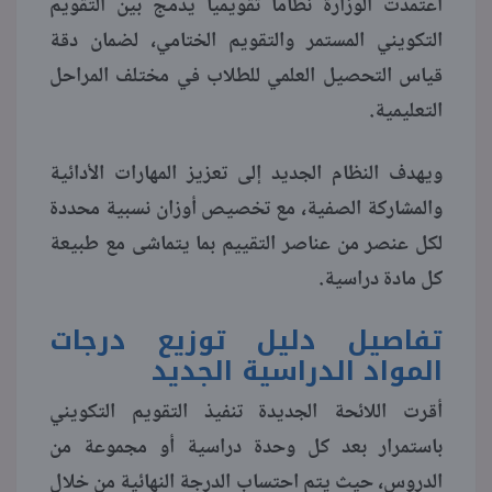
اعتمدت الوزارة نظاما تقويميا يدمج بين التقويم
التكويني المستمر والتقويم الختامي، لضمان دقة
منوعات
قياس التحصيل العلمي للطلاب في مختلف المراحل
التعليمية.
ويهدف النظام الجديد إلى تعزيز المهارات الأدائية
والمشاركة الصفية، مع تخصيص أوزان نسبية محددة
لكل عنصر من عناصر التقييم بما يتماشى مع طبيعة
كل مادة دراسية.
تفاصيل دليل توزيع درجات
المواد الدراسية الجديد
أقرت اللائحة الجديدة تنفيذ التقويم التكويني
باستمرار بعد كل وحدة دراسية أو مجموعة من
الدروس، حيث يتم احتساب الدرجة النهائية من خلال