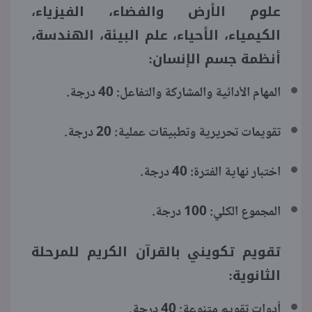
علوم الأرض والفضاء، الفيزياء،
الكيمياء، الأحياء، علم البيئة، الهندسة،
أنظمة جسم الإنسان:
المهام الأدائية والمشاركة والتفاعل: 40 درجة.
تقويمات تحريرية وتطبيقات عملية: 20 درجة.
اختبار نهاية الفترة: 40 درجة.
المجموع الكلي: 100 درجة.
تقويم تكويني بالقرآن الكريم للمرحلة
الثانوية:
أدوات تقويم متنوعة: 40 درجة.