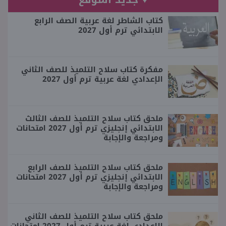
كتاب الشاطر لغة عربية الصف الرابع
الابتدائي ترم أول 2027
مفكرة كتاب سلاح التلميذ للصف الثاني
الإعدادي لغة عربية ترم أول 2027
ملحق كتاب سلاح التلميذ للصف الثالث
الابتدائي إنجليزي ترم أول 2027 امتحانات
ومراجعة والإجابة
ملحق كتاب سلاح التلميذ للصف الرابع
الابتدائي إنجليزي ترم أول 2027 امتحانات
ومراجعة والإجابة
ملحق كتاب سلاح التلميذ للصف الثاني
الإعدادي لغة عربية ترم أول 2027 امتحانات