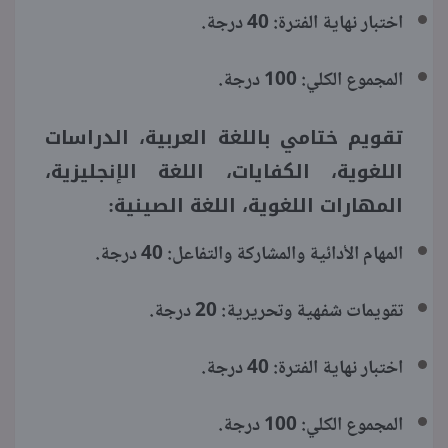
اختبار نهاية الفترة: 40 درجة.
المجموع الكلي: 100 درجة.
تقويم ختامي باللغة العربية، الدراسات
اللغوية، الكفايات، اللغة الإنجليزية،
المهارات اللغوية، اللغة الصينية:
المهام الأدائية والمشاركة والتفاعل: 40 درجة.
تقويمات شفهية وتحريرية: 20 درجة.
اختبار نهاية الفترة: 40 درجة.
المجموع الكلي: 100 درجة.