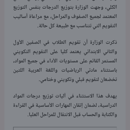
الكلي، وجهت الوزارة بتوزيع الدرجات بنفس التوزيع
المعتمد لجميع الصفوف والمراحل، مع مراعاة أساليب
التقويم التي تتناسب مع طبيعة كل حالة.
ذكرت الوزارة أن تقويم الطلاب في الصفين الأول
والثاني الابتدائي يعتمد كليا على التقويم التكويني
المستمر القائم على مستويات الأداء في جميع المواد،
باستثناء مادتي الرياضيات واللغة العربية اللتين
تخضعان لتقويم قبلي وتكويني وختامي.
يهدف هذا الاستثناء في آليات توزيع درجات المواد
الدراسية، لضمان إتقان المهارات الأساسية في القراءة
والكتابة والحساب قبل الانتقال للمراحل العليا.