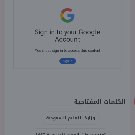
الكلمات المفتاحية
وزارة التعليم السعودية
توزيع درجات المواد الدراسية 1447