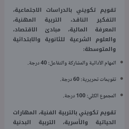
تقويم تكويني بالدراسات الاجتماعية،
التفكير الناقد، التربية المهنية،
المعرفة المالية، مبادئ الاقتصاد،
والعلوم الشرعية للثانوية والابتدائية
والمتوسطة:
المهام الأدائية والمشاركة والتفاعل: 40 درجة.
تقويمات تحريرية: 60 درجة.
المجموع الكلي: 100 درجة.
تقويم تكويني بالتربية الفنية، المهارات
الحياتية والأسرية، التربية البدنية