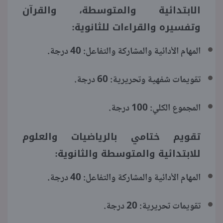
الابتدائية والمتوسطة، والقرآن
وتفسيره والقراءات للثانوية:
المهام الأدائية والمشاركة والتفاعل: 40 درجة.
تقويمات شفهية وتحريرية: 60 درجة.
المجموع الكلي: 100 درجة.
تقويم ختامي بالرياضيات والعلوم
للابتدائية والمتوسطة والثانوية:
المهام الأدائية والمشاركة والتفاعل: 40 درجة.
تقويمات تحريرية: 20 درجة.