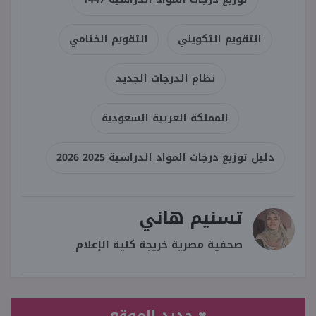
التقويم التكويني
التقويم الختامي
نظام الدرجات الجديد
المملكة العربية السعودية
دليل توزيع درجات المواد الدراسية 2025 2026
تسنيم هاني
صحفية مصرية خريجة كلية الإعلام
♥ جديد الموقع