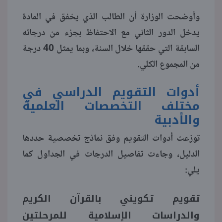
وأوضحت الوزارة أن الطالب الذي يخفق في المادة
يدخل الدور الثاني مع الاحتفاظ بجزء من درجاته
السابقة التي حققها خلال السنة، وبما يمثل 40 درجة
من المجموع الكلي.
أدوات التقويم الدراسي في
مختلف التخصصات العلمية
والأدبية
توزعت أدوات التقويم وفق نماذج تخصصية حددها
الدليل، وجاءت تفاصيل الدرجات في الجداول كما
يلي:
تقويم تكويني بالقرآن الكريم
والدراسات الإسلامية للمرحلتين