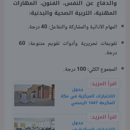
والدفاع عن النفس، الفنون، المهارات
المهنية، التربية الصحية والبدنية:
المهام الأدائية والمشاركة والتفاعل: 40 درجة.
تقويمات تحريرية وأدوات تقويم متنوعة: 60
درجة.
المجموع الكلي: 100 درجة.
اقرأ المزيد:
جدول
الاختبارات المركزية في مكة
المكرمة 1447 الرسمي
اقرأ المزيد:
جدول
الاختبارات المركزية في