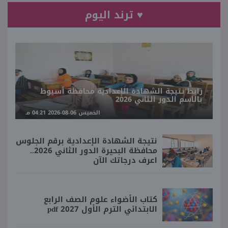
♥ ترند اليوم
رابط نتيجة الشهادة الإعدادية محافظة أسيوط
بالاسم الدور الثاني 2026
الخميس 06-08-2026 04:21 مـ
نتيجة الشهادة الإعدادية برقم الجلوس
محافظة البحيرة الدور الثاني 2026..
اعرف درجاتك الآن
كتاب الأضواء علوم الصف الرابع
الابتدائي الترم الأول 2027 pdf