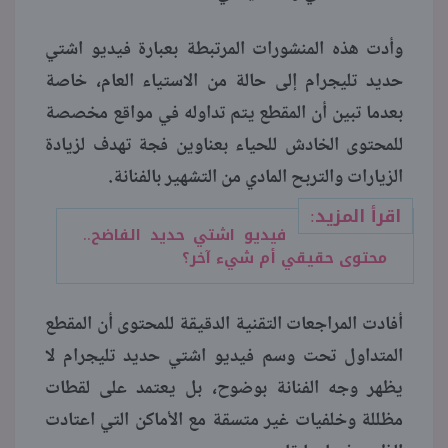
وأدت هذه المنشورات المرتبطة بعبارة فيديو اشتي
حديد تليجرام إلى حالة من الاستياء العام، خاصة
بعدما تبين أن المقطع يتم تداوله في مواقع مخصصة
للمحتوى الخادش للحياء بعناوين فجة تهدف لزيادة
الزيارات والتربح المادي من التشهير بالفنانة.
اقرأ المزيد:
فيديو اشتي حديد الفاضح..
محتوى حقيقي أم شيء آخر؟
أفادت المراجعات التقنية الدقيقة للمحتوى أن المقطع
المتداول تحت وسم فيديو اشتي حديد تليجرام لا
يظهر وجه الفنانة بوضوح، بل يعتمد على لقطات
مظللة وخلفيات غير متسقة مع الأماكن التي اعتادت