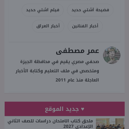
فضيحة آشتي حديد
فيلم اشتي حديد
أخبار الفنانين
أخبار العراق
عمر مصطفى
صحفي مصري يقيم في محافظة الجيزة
ومتخصص في ملف التعليم وكتابة الأخبار
العاجلة منذ عام 2011
♥ جديد الموقع
ملحق كتاب الامتحان دراسات للصف الثاني
الإعدادي 2027