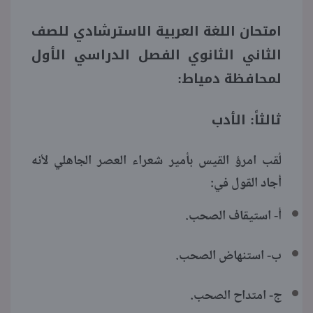
امتحان اللغة العربية الاسترشادي للصف
الثاني الثانوي الفصل الدراسي الأول
لمحافظة دمياط:
ثالثاً: الأدب
لُقب امرؤ القيس بأمير شعراء العصر الجاهلي لأنه
أجاد القول في:
أ- استيقاف الصحب.
ب- استنهاض الصحب.
ج- امتداح الصحب.