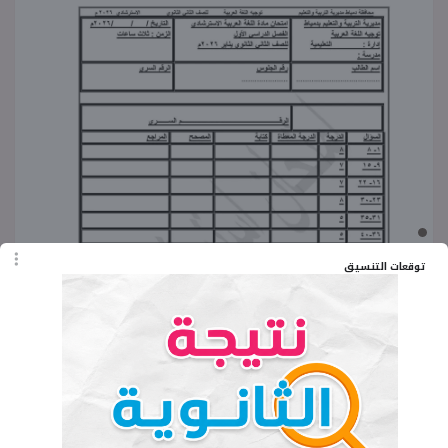
توقعات التنسيق