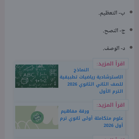
ب- التعظيم.
ج- النصح.
د- الوصف.
اقرأ المزيد:
النماذج
الاسترشادية رياضيات تطبيقية
للصف الثاني الثانوي 2026
الترم الأول
اقرأ المزيد:
ورقة مفاهيم
علوم متكاملة أولى ثانوي ترم
أول 2026