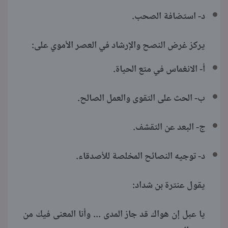
د- استضافة الصحب.
يركز غرض النصح والإرشاد في العصر الأموي على:
أ- الانغماس في متع الحياة.
ب- الحث على التقوى والعمل الصالح.
ج- البعد عن التقشف.
د- توجيه النصائح المخلصة للأصدقاء.
يقول عنترة بن شداد:
يا عبل إن هواك قد جاز المدى ... وأنا المعنى فيك من