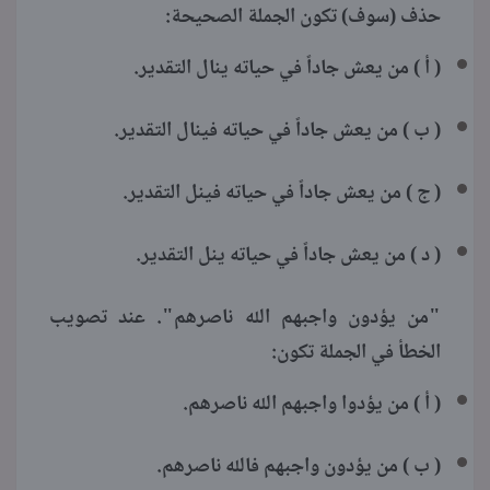
حذف (سوف) تكون الجملة الصحيحة:
( أ ) من يعش جاداً في حياته ينال التقدير.
( ب ) من يعش جاداً في حياته فينال التقدير.
( ج ) من يعش جاداً في حياته فينل التقدير.
( د ) من يعش جاداً في حياته ينل التقدير.
"من يؤدون واجبهم الله ناصرهم". عند تصويب
الخطأ في الجملة تكون:
( أ ) من يؤدوا واجبهم الله ناصرهم.
( ب ) من يؤدون واجبهم فالله ناصرهم.