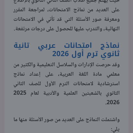
حيث يهتم جميع طلاب الصف الثاني الثانوي بالإطلاع
على العديد من نماذج الامتحانات، لمراجعة المقرر
منوعات
ومعرفة صور الأسئلة التي قد تأتي في الامتحانات
النهائية، والتدرب عليها للحصول على درجات مرتفعة.
نماذج امتحانات عربي تانية
ثانوي ترم أول 2026
وقد حرصت الإدارات والسلاسل التعليمية والكثير من
معلمي مادة اللغة العربية، على إعداد نماذج
استرشادية لامتحانات الترم الأول للصف الثاني
الثانوي بالشعبتين العلمية والأدبية لعام 2025
2026.
واشتملت النماذج على العديد من صور الأسئلة منها ما
يلي: