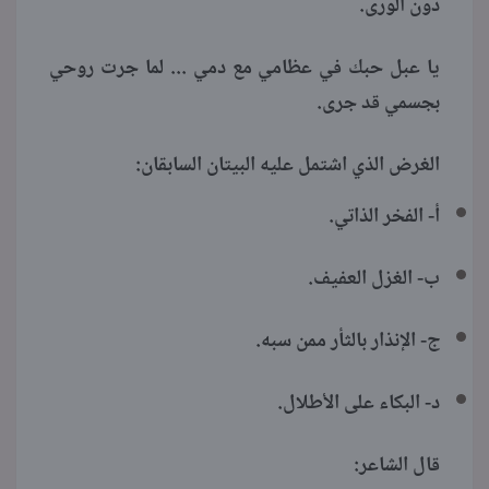
دون الورى.
يا عبل حبك في عظامي مع دمي ... لما جرت روحي
بجسمي قد جرى.
الغرض الذي اشتمل عليه البيتان السابقان:
أ- الفخر الذاتي.
ب- الغزل العفيف.
ج- الإنذار بالثأر ممن سبه.
د- البكاء على الأطلال.
قال الشاعر: