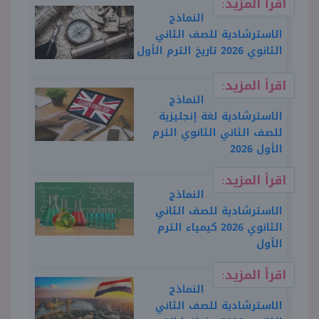
اقرأ المزيد:
النماذج
الاسترشادية للصف الثاني
الثانوي 2026 تاريخ الترم الأول
اقرأ المزيد:
النماذج
الاسترشادية لغة إنجليزية
للصف الثاني الثانوي الترم
الأول 2026
اقرأ المزيد:
النماذج
الاسترشادية للصف الثاني
الثانوي 2026 كيمياء الترم
الأول
اقرأ المزيد:
النماذج
الاسترشادية للصف الثاني