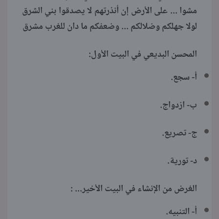
مشوا ... على الأرض إن أنذرتهم لا يصدقوا بني الشرق
لولا جهلكم وضلالكم ... وضعفكم ما دان للغرب مشرق
المحسن البديعي في البيت الأول:
أ- سجع.
ب- ازدواج.
ج- تصريع.
د- تورية.
الغرض من الإنشاء في البيت الأخير... :
أ- التنبيه.