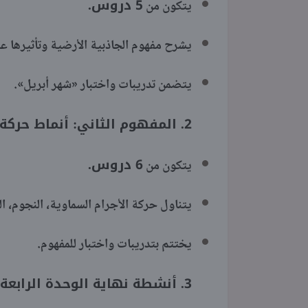
5 دروس.
يتكون من
يشرح مفهوم الجاذبية الأرضية وتأثيرها ع
يتضمن تدريبات واختبار «شهر أبريل».
2. المفهوم الثاني: أنماط حركة الأجسام في السماء
6 دروس.
يتكون من
يتناول حركة الأجرام السماوية، النجوم، ال
يختتم بتدريبات واختبار للمفهوم.
3. أنشطة نهاية الوحدة الرابعة: