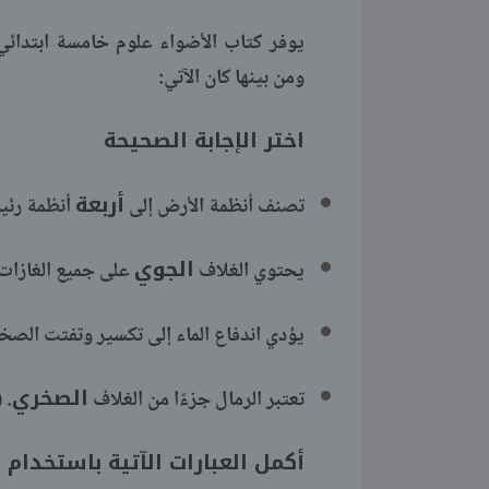
ومن بينها كان الآتي:
اختر الإجابة الصحيحة
أربعة
تصنف أنظمة الأرض إلى
أنظمة رئيس
الجوي
يحتوي الغلاف
على جميع الغازات 
يؤدي اندفاع الماء إلى تكسير وتفتت الصخ
الصخري
تعتبر الرمال جزءًا من الغلاف
. 
أكمل العبارات الآتية باستخدام 