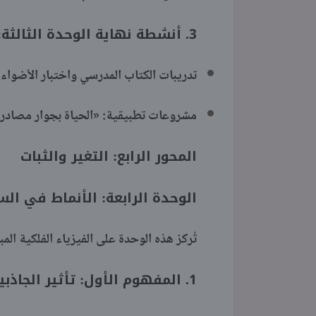
3. أنشطة نهاية الوحدة الثالثة:
تدريبات الكتاب المدرسي واختبار الأضواء.
مشروعات تطبيقية: «الحياة بجوار مصادر ال
المحور الرابع: التغير والثبات
الوحدة الرابعة: الأنماط في الس
تُركز هذه الوحدة على الفيزياء الفلكية ال
1. المفهوم الأول: تأثير الجاذبية