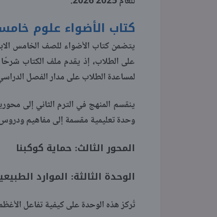
للعام 2025 2026.
كتاب الأضواء علوم خامسة ا
على الطلاب، إذ يقدم ملف الكتاب شرحًا ل
لمساعدة الطلاب على مدار الفصل الدراسي
ينقسم المنهج في الترم الثاني إلى محوري
وحدة تعليمية مقسمة إلى مفاهيم ودروس ك
المحور الثالث: حماية كوكبنا
الوحدة الثالثة: الموارد الطبي
تُركز هذه الوحدة على كيفية تفاعل الأغظمة