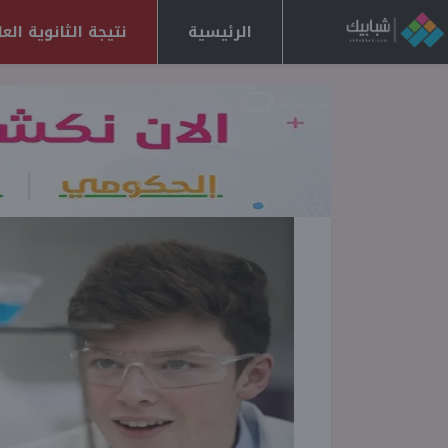
الرئيسية
نتيجة الثانوية العامة 