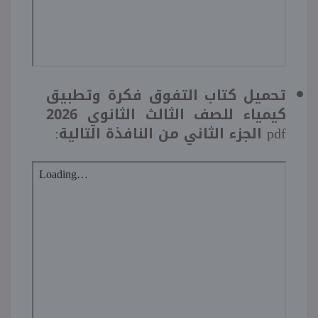
تحميل كتاب التفوق فكرة وتطبيق
كيمياء للصف الثالث الثانوي 2026
pdf الجزء الثاني من النافذة التالية: ​​​​​​​