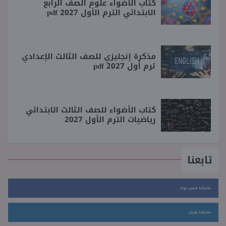
كتاب الأضواء علوم الصف الرابع
الابتدائي الترم الأول 2027 pdf
مذكرة إنجليزي للصف الثالث الإعدادي
ترم أول 2027 pdf
كتاب الأضواء للصف الثالث الابتدائي
رياضيات الترم الأول 2027
تابعنا
شاركنا فيس بوك
شاركنا تويتر