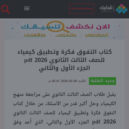
نتيجة الثانوية العامة 2026
الرئيسية
نتيجة الثانوية العامة 2026
كتاب التفوق فكرة وتطبيق كيمياء
للصف الثالث الثانوي 2026 pdf
الجزء الأول والثاني
أخبار ساخنة
جديد الطلبة
الأحد 08-03-2026 05:41 مـ
فنجان قهوة
يقبل طلاب الصف الثالث الثانوي على مراجعة منهج
الكيمياء وحل أكبر قدر من الأسئلة، من خلال كتاب
بوابة الطلبة
التفوق فكرة وتطبيق كيمياء للصف الثالث الثانوي
2026 pdf الجزء الأول والثاني، الذي أُعد وفق
ملفات