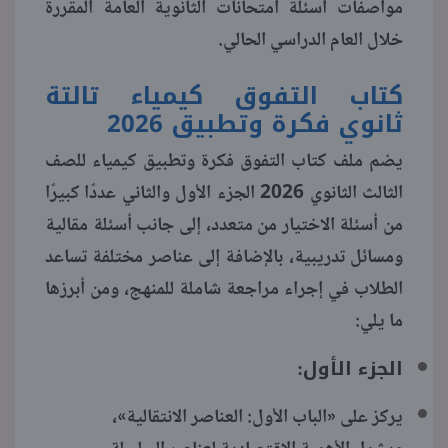
مواصفات أسئلة امتحانات الثانوية العامة المقررة
خلال العام الدراسي الحالي.
منوعات
كتاب التفوق كيمياء تالتة
ثانوي فكرة وتطبيق 2026
يضم ملف كتاب التفوق فكرة وتطبيق كيمياء للصف
الثالث الثانوي 2026 الجزء الأول والثاني عددًا كبيرًا
من أسئلة الاختيار من متعدد، إلى جانب أسئلة مقالية
ومسائل تدريبية، بالإضافة إلى عناصر مختلفة تساعد
الطلاب في إجراء مراجعة شاملة للمنهج، ومن أبرزها
ما يلي:
الجزء الأول:
يركز على «الباب الأول: العناصر الانتقالية»،