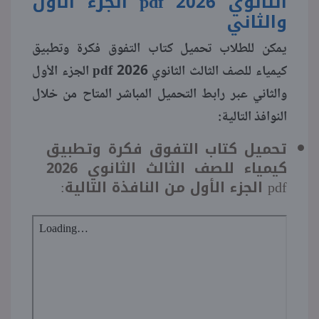
الثانوي 2026 pdf الجزء الأول
والثاني
يمكن للطلاب تحميل كتاب التفوق فكرة وتطبيق
كيمياء للصف الثالث الثانوي 2026 pdf الجزء الأول
والثاني عبر رابط التحميل المباشر المتاح من خلال
النوافذ التالية:
تحميل كتاب التفوق فكرة وتطبيق
كيمياء للصف الثالث الثانوي 2026
pdf الجزء الأول من النافذة التالية: