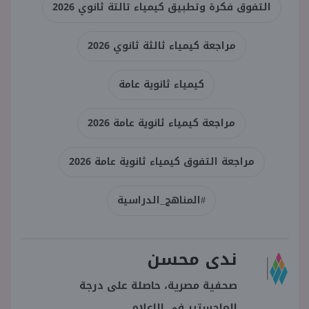
التفوق فكرة وتطبيق كيمياء تالتة ثانوي 2026
مراجعة كيمياء ثالثة ثانوي 2026
كيمياء ثانوية عامة
مراجعة كيمياء ثانوية عامة 2026
مراجعة التفوق كيمياء ثانوية عامة 2026
#المناهج_الدراسية
ندى محسن
صحفية مصرية، حاصلة على درجة
الماجستير في الإعلام