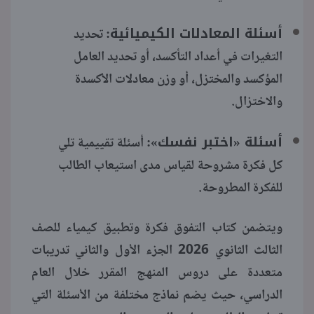
أسئلة المعادلات الكيميائية:
تحديد
التغيرات في أعداد التأكسد، أو تحديد العامل
المؤكسد والمختزل، أو وزن معادلات الأكسدة
والاختزال.
أسئلة «اختبر نفسك»:
أسئلة تقييمية تلي
كل فكرة مشروحة لقياس مدى استيعاب الطالب
للفكرة المطروحة.
ويتضمن كتاب التفوق فكرة وتطبيق كيمياء للصف
الثالث الثانوي 2026 الجزء الأول والثاني تدريبات
متعددة على دروس المنهج المقرر خلال العام
الدراسي، حيث يضم نماذج مختلفة من الأسئلة التي