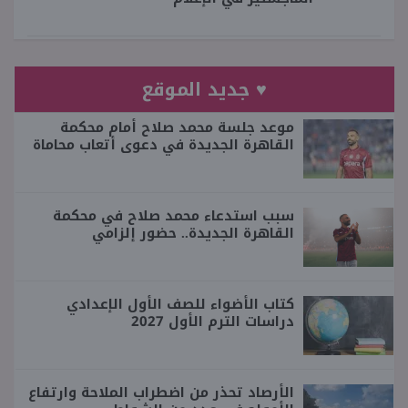
♥ جديد الموقع
موعد جلسة محمد صلاح أمام محكمة
القاهرة الجديدة في دعوى أتعاب محاماة
سبب استدعاء محمد صلاح في محكمة
القاهرة الجديدة.. حضور إلزامي
كتاب الأضواء للصف الأول الإعدادي
دراسات الترم الأول 2027
الأرصاد تحذر من اضطراب الملاحة وارتفاع