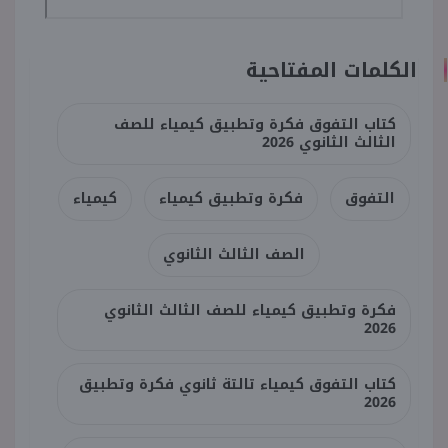
الكلمات المفتاحية
كتاب التفوق فكرة وتطبيق كيمياء للصف
الثالث الثانوي 2026
التفوق
فكرة وتطبيق كيمياء
كيمياء
الصف الثالث الثانوي
فكرة وتطبيق كيمياء للصف الثالث الثانوي
2026
كتاب التفوق كيمياء تالتة ثانوي فكرة وتطبيق
2026