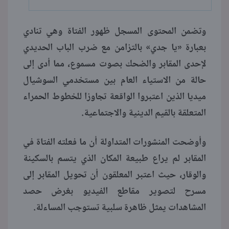
وتضمن المحتوى المسجل ظهور الفتاة وهي تنادي
بعبارة «يا جدي» بالتزامن مع ضرب الباب الحديدي
لإحدى المقابر والضحك بصوت مسموع، مما أدى إلى
حالة من الاستياء العام بين مستخدمي السوشيال
ميديا الذين اعتبروا الواقعة تجاوزا للخطوط الحمراء
المتعلقة بالقيم الدينية والاجتماعية.
وأوضحت المنشورات المتداولة أن ما فعلته الفتاة في
المقابر لم يراع طبيعة المكان الذي يتسم بالسكينة
والوقار، حيث اعتبر المعلقون أن تحويل المقابر إلى
مسرح لتصوير مقاطع الفيديو بغرض حصد
المشاهدات يمثل ظاهرة سلبية تستوجب المساءلة.