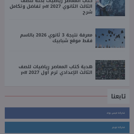
كتاب المعاصر رياضيات بحته للصف
الثالث الثانوي 2027 pdf تفاضل وتكامل
شرح
معرفة نتيجة 3 ثانوي 2026 بالاسم
فقط موقع شبابيك
هدية كتاب المعاصر رياضيات للصف
الثالث الإعدادي ترم أول 2027 pdf
تابعنا
شاركنا فيس بوك
شاركنا تويتر