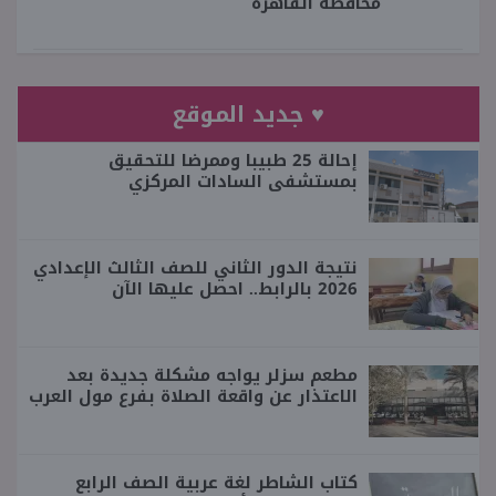
محافظة القاهرة
♥ جديد الموقع
إحالة 25 طبيبا وممرضا للتحقيق
بمستشفى السادات المركزي
نتيجة الدور الثاني للصف الثالث الإعدادي
2026 بالرابط.. احصل عليها الآن
مطعم سزلر يواجه مشكلة جديدة بعد
الاعتذار عن واقعة الصلاة بفرع مول العرب
كتاب الشاطر لغة عربية الصف الرابع