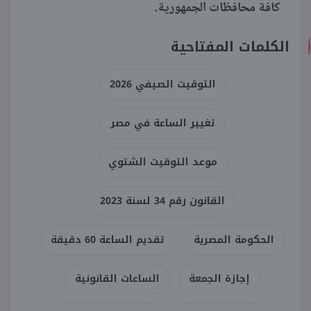
كافة محافظات الجمهورية.
الكلمات المفتاحية
التوقيت الصيفي 2026
تغيير الساعة في مصر
موعد التوقيت الشتوي
القانون رقم 34 لسنة 2023
الحكومة المصرية
تقديم الساعة 60 دقيقة
إجازة الجمعة
الساعات القانونية