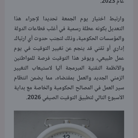
عام 2023.
وارتبط اختيار يوم الجمعة تحديدا لإجراء هذا
التعديل بكونه عطلة رسمية في أغلب قطاعات الدولة
والمؤسسات الحكومية، وذلك لتجنب حدوث أي ارتباك
إداري أو تقني قد ينجم عن تغيير التوقيت في يوم
عمل طبيعي، ويوفر هذا التوقيت فرصة للمواطنين
والأنظمة التقنية المبرمجة آليا لاستيعاب التغيير
الزمني الجديد والعمل بمقتضاه، مما يضمن انتظام
سير العمل في المصالح الحكومية والخاصة مع بداية
الأسبوع التالي لتطبيق التوقيت الصيفي 2026.