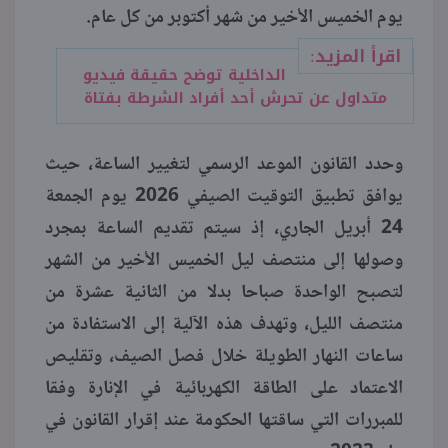
يوم الخميس الأخير من شهر أكتوبر من كل عام.
اقرأ المزيد:
الداخلية توضح حقيقة فيديو
متداول عن تحرش أحد أفراد الشرطة بفتاة
وحدد القانون الموعد الرسمي لتغيير الساعة، حيث
يوافق تطبيق التوقيت الصيفي 2026 يوم الجمعة
24 أبريل الجاري، إذ سيتم تقديم الساعة بمجرد
وصولها إلى منتصف ليل الخميس الأخير من الشهر
لتصبح الواحدة صباحا بدلا من الثانية عشرة من
منتصف الليل، وتهدف هذه الآلية إلى الاستفادة من
ساعات النهار الطويلة خلال فصل الصيف، وتقليص
الاعتماد على الطاقة الكهربائية في الإنارة وفقا
للمبررات التي ساقتها الحكومة عند إقرار القانون في