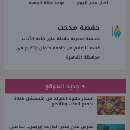
أخبار مصر اليوم
موعد صلاة الجمعة.
حفصة مدحت
صحفية مصرية حاصلة على كلية الآداب
قسم الإعلام من جامعة حلوان وتقيم في
محافظة القاهرة
♥ جديد الموقع
أسعار حلاوة المولد من إكسبشن 2026
لجميع العلب والقطع
معرض مدن مصر الغارقة إيزيس.. تفاصيل