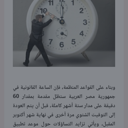
وبناء على القواعد المنظمة، فإن الساعة القانونية في
جمهورية مصر العربية ستظل مقدمة بمقدار 60
دقيقة على مدار ستة أشهر كاملة، قبل أن يتم العودة
إلى التوقيت الشتوي مرة أخرى في نهاية شهر أكتوبر
المقبل، ويأتي تزايد التساؤلات حول موعد تطبيق