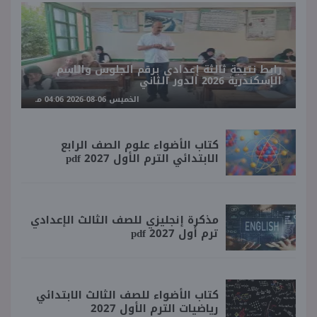
رابط نتيجة ثالثة إعدادي برقم الجلوس والاسم
الإسكندرية 2026 الدور الثاني
الخميس 06-08-2026 04:06 مـ
كتاب الأضواء علوم الصف الرابع
الابتدائي الترم الأول 2027 pdf
مذكرة إنجليزي للصف الثالث الإعدادي
ترم أول 2027 pdf
كتاب الأضواء للصف الثالث الابتدائي
رياضيات الترم الأول 2027